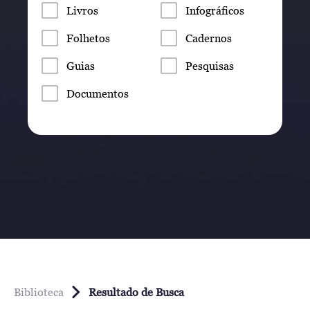
Livros
Infográficos
Folhetos
Cadernos
Guias
Pesquisas
Documentos
Biblioteca
Resultado de Busca