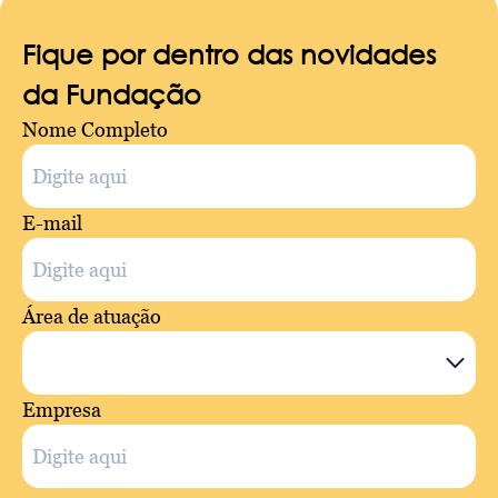
Fique por dentro das novidades
da Fundação
Nome Completo
E-mail
Área de atuação
Empresa