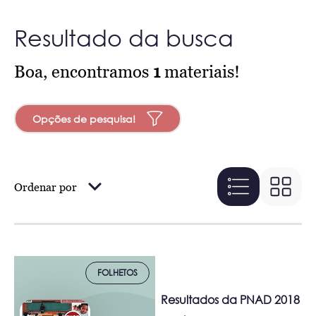
Resultado da busca
Boa, encontramos
1
materiais!
Opções de pesquisa!
Ordenar por
FOLHETOS
Resultados da PNAD 2018