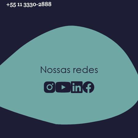
+55 11 3330-2888
Nossas redes