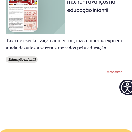
mostram avanços na
educação infantil
Taxa de escolarização aumentou, mas números expõem
ainda desafios a serem superados pela educação
Educação infantil
Acessar