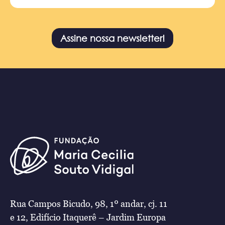
Assine nossa newsletter!
Rua Campos Bicudo, 98, 1º andar, cj. 11
e 12, Edifício Itaquerê – Jardim Europa