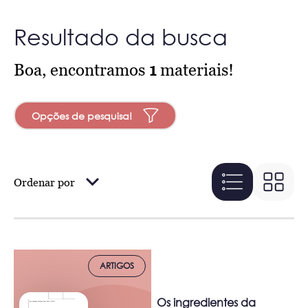
Resultado da busca
Boa, encontramos
1
materiais!
Opções de pesquisa!
Ordenar por
ARTIGOS
Os ingredientes da