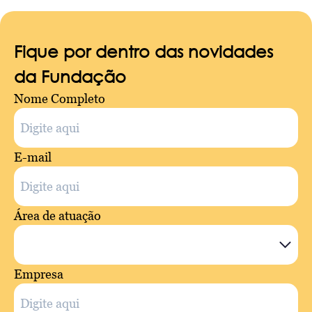
Fique por dentro das novidades
da Fundação
Nome Completo
E-mail
Área de atuação
Empresa