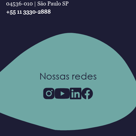
04536-010 | São Paulo SP
+55 11 3330-2888
Nossas redes