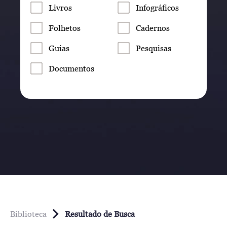
Livros
Infográficos
Folhetos
Cadernos
Guias
Pesquisas
Documentos
Biblioteca
Resultado de Busca