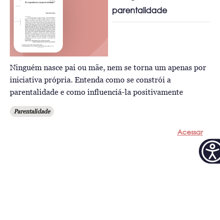
parentalidade
Ninguém nasce pai ou mãe, nem se torna um apenas por
iniciativa própria. Entenda como se constrói a
parentalidade e como influenciá-la positivamente
Parentalidade
Acessar