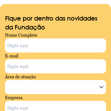
Fique por dentro das novidades
da Fundação
Nome Completo
E-mail
Área de atuação
Empresa