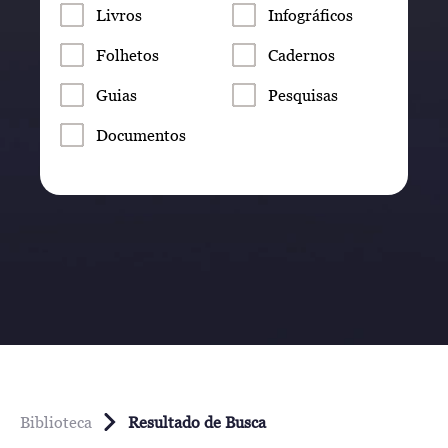
Livros
Infográficos
Folhetos
Cadernos
Guias
Pesquisas
Documentos
Biblioteca
Resultado de Busca