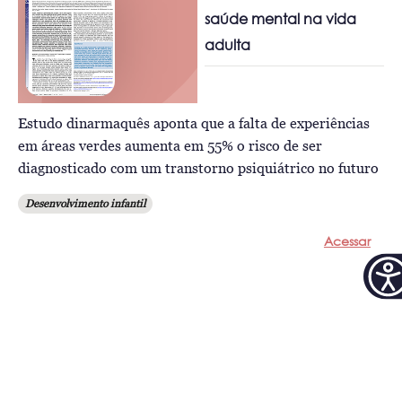
saúde mental na vida
adulta
Estudo dinarmaquês aponta que a falta de experiências
em áreas verdes aumenta em 55% o risco de ser
diagnosticado com um transtorno psiquiátrico no futuro
Desenvolvimento infantil
Acessar