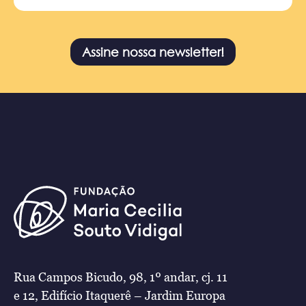
Assine nossa newsletter!
Rua Campos Bicudo, 98, 1º andar, cj. 11
e 12, Edifício Itaquerê – Jardim Europa