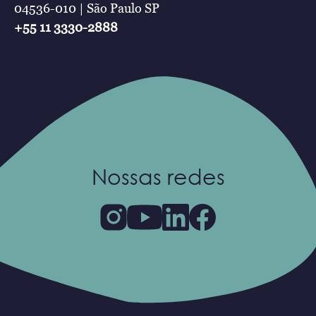
04536-010 | São Paulo SP
+55 11 3330-2888
Nossas redes