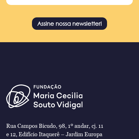
Assine nossa newsletter!
Rua Campos Bicudo, 98, 1º andar, cj. 11
e 12, Edifício Itaquerê – Jardim Europa