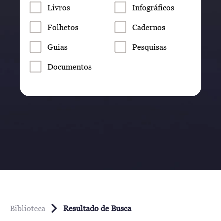
Livros
Infográficos
Folhetos
Cadernos
Guias
Pesquisas
Documentos
Biblioteca
Resultado de Busca