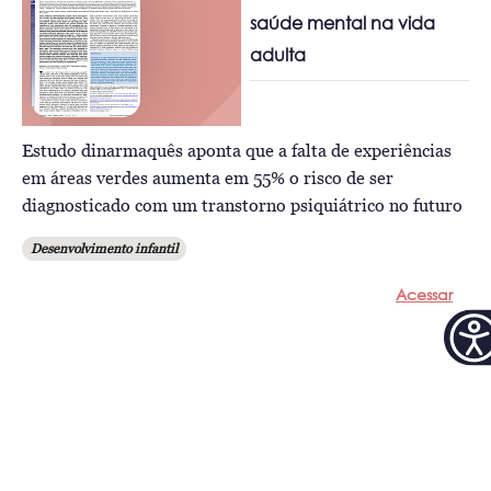
saúde mental na vida
adulta
Estudo dinarmaquês aponta que a falta de experiências
em áreas verdes aumenta em 55% o risco de ser
diagnosticado com um transtorno psiquiátrico no futuro
Desenvolvimento infantil
Acessar