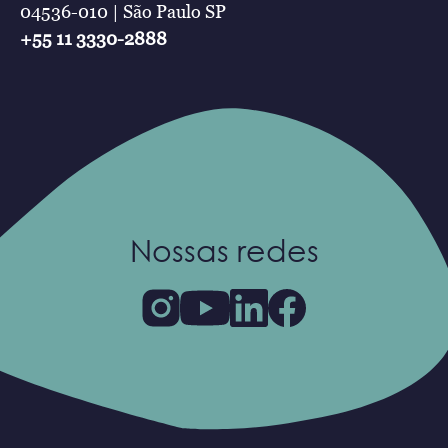
04536-010 | São Paulo SP
+55 11 3330-2888
Nossas redes