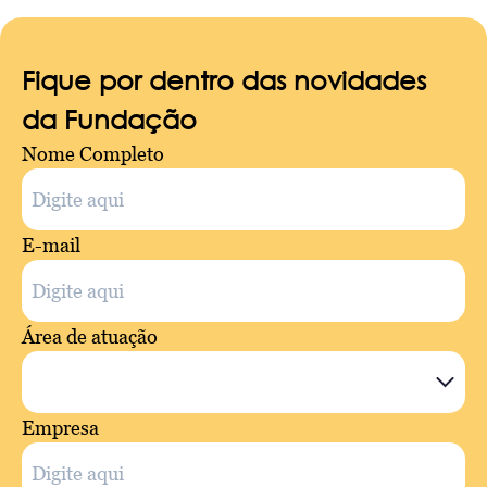
Fique por dentro das novidades
da Fundação
Nome Completo
E-mail
Área de atuação
Empresa