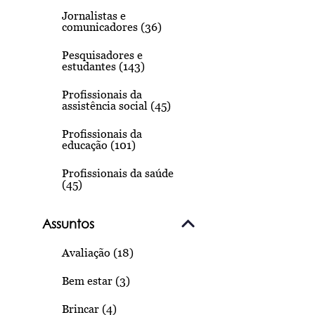
Jornalistas e
comunicadores (36)
Pesquisadores e
estudantes (143)
Profissionais da
assistência social (45)
Profissionais da
educação (101)
Profissionais da saúde
(45)
Assuntos
Avaliação (18)
Bem estar (3)
Brincar (4)