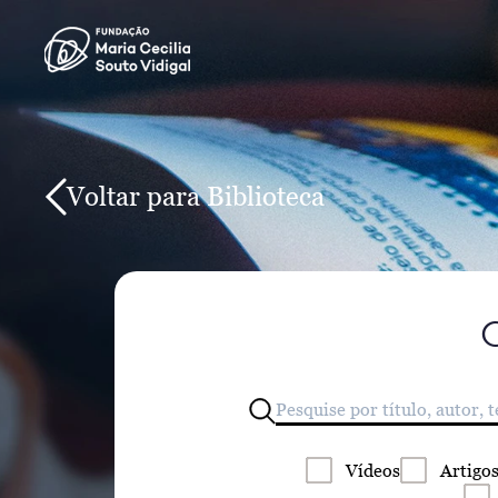
Voltar para Biblioteca
Vídeos
Artigo