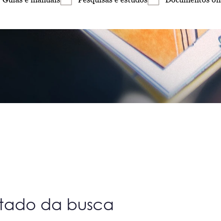
ltado da busca