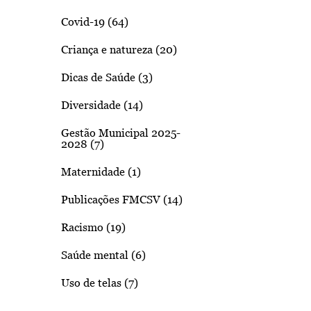
Covid-19 (64)
Criança e natureza (20)
Dicas de Saúde (3)
Diversidade (14)
Gestão Municipal 2025-
2028 (7)
Maternidade (1)
Publicações FMCSV (14)
Racismo (19)
Saúde mental (6)
Uso de telas (7)