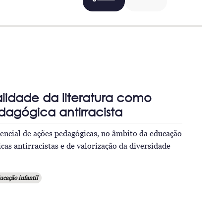
lidade da literatura como
dagógica antirracista
tencial de ações pedagógicas, no âmbito da educação
cas antirracistas e de valorização da diversidade
ucação infantil