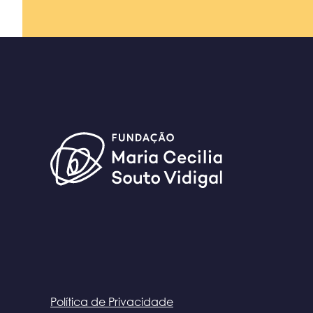
Política de Privacidade