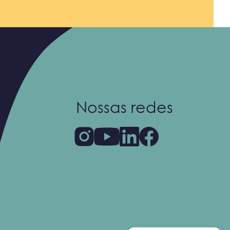
Nossas redes