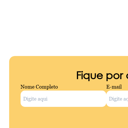
Fique por
Nome Completo
E-mail