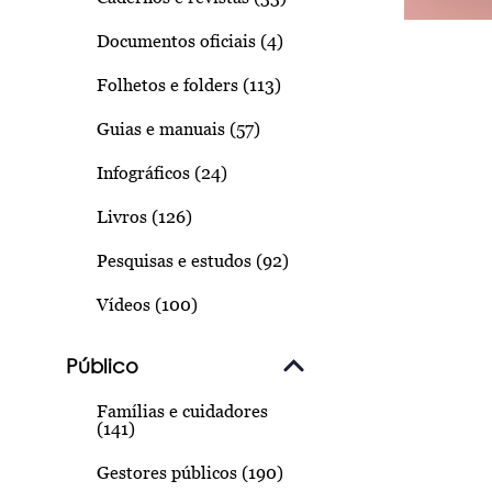
Documentos oficiais (4)
Folhetos e folders (113)
Guias e manuais (57)
Infográficos (24)
Livros (126)
Pesquisas e estudos (92)
Vídeos (100)
Público
Famílias e cuidadores
(141)
Gestores públicos (190)