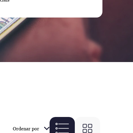
Ordenar por