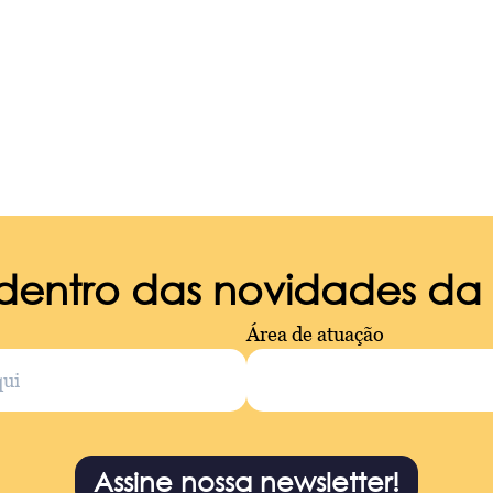
 dentro das novidades d
Área de atuação
Assine nossa newsletter!