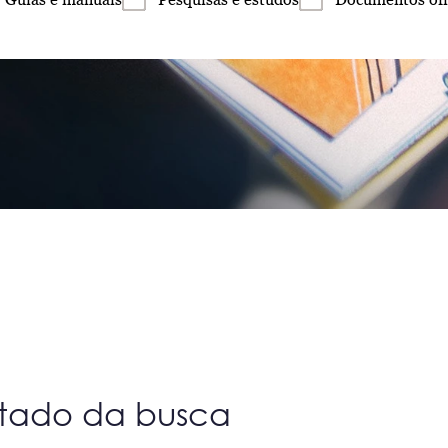
ltado da busca