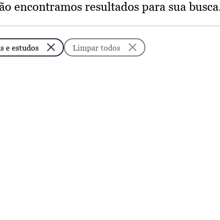
ão encontramos resultados para sua busca
s e estudos
Limpar todos