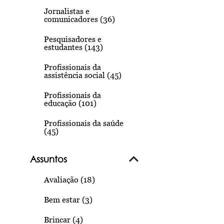
Jornalistas e
comunicadores (36)
Pesquisadores e
estudantes (143)
Profissionais da
assistência social (45)
Profissionais da
educação (101)
Profissionais da saúde
(45)
Assuntos
Avaliação (18)
Bem estar (3)
Brincar (4)