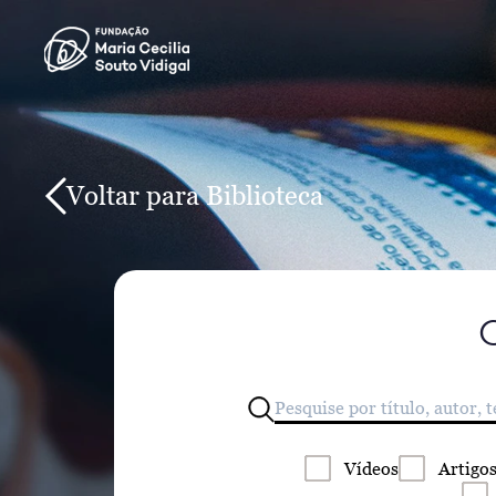
Voltar para Biblioteca
Vídeos
Artigo