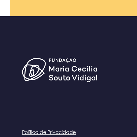
Política de Privacidade