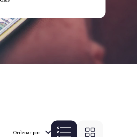
Ordenar por