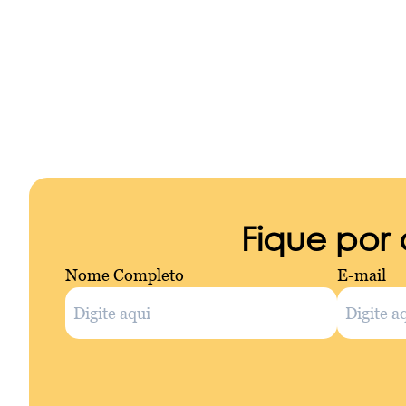
Fique por
Nome Completo
E-mail