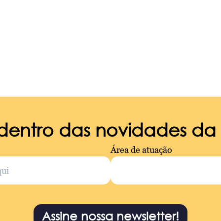
 dentro das novidades d
Área de atuação
Assine nossa newsletter!