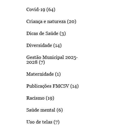
Covid-19 (64)
Criança e natureza (20)
Dicas de Saúde (3)
Diversidade (14)
Gestão Municipal 2025-
2028 (7)
Maternidade (1)
Publicações FMCSV (14)
Racismo (19)
Saúde mental (6)
Uso de telas (7)