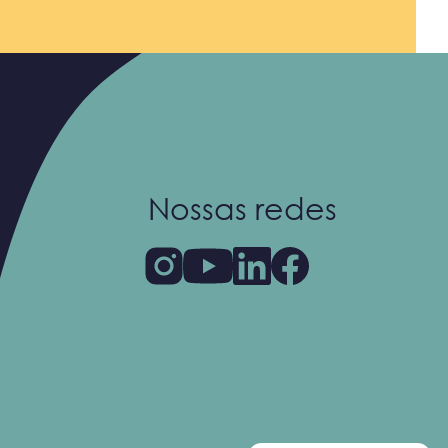
Nossas redes