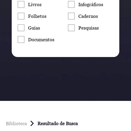
Livros
Infográficos
Folhetos
Cadernos
Guias
Pesquisas
Documentos
Biblioteca
Resultado de Busca