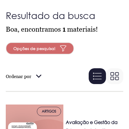
Resultado da busca
Boa, encontramos
1
materiais!
Opções de pesquisa!
Ordenar por
ARTIGOS
Avaliação e Gestão da