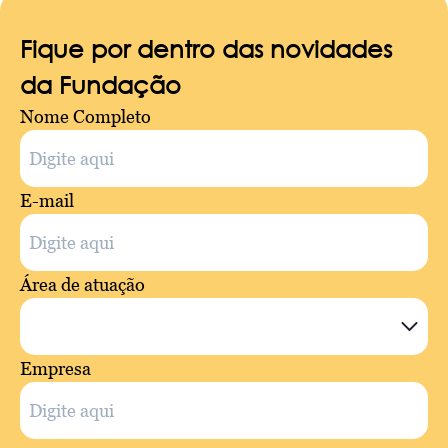
Fique por dentro das novidades
da Fundação
Nome Completo
E-mail
Área de atuação
Empresa