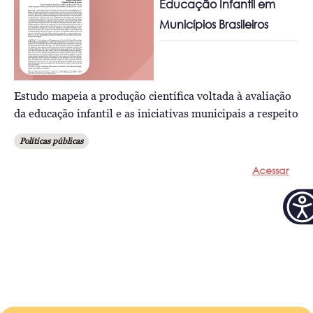
Educação Infantil em
Municípios Brasileiros
Estudo mapeia a produção científica voltada à avaliação
da educação infantil e as iniciativas municipais a respeito
Políticas públicas
Acessar