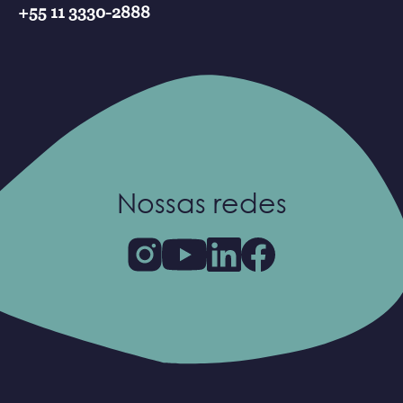
+55 11 3330-2888
Nossas redes