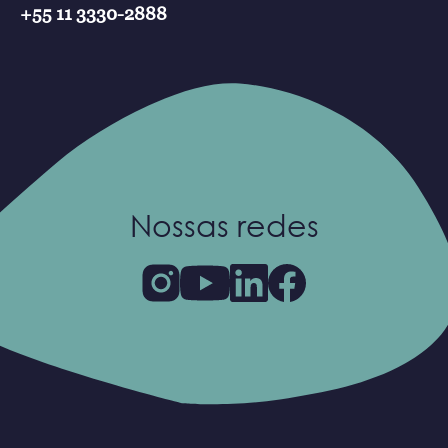
+55 11 3330-2888
Nossas redes