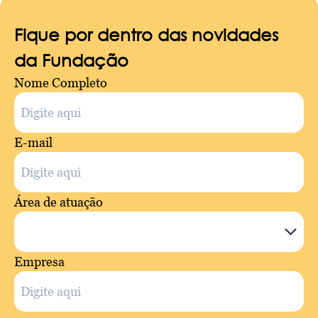
Fique por dentro das novidades
da Fundação
Nome Completo
E-mail
Área de atuação
Empresa