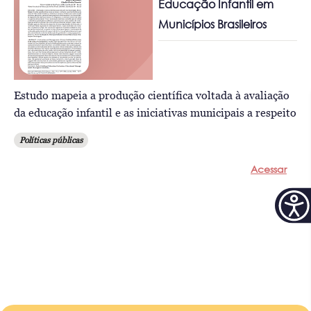
Educação Infantil em
Municípios Brasileiros
Estudo mapeia a produção científica voltada à avaliação
da educação infantil e as iniciativas municipais a respeito
Políticas públicas
Acessar