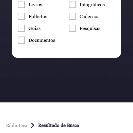
Livros
Infográficos
Folhetos
Cadernos
Guias
Pesquisas
Documentos
Biblioteca
Resultado de Busca