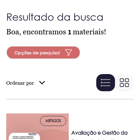
Resultado da busca
Boa, encontramos
1
materiais!
Opções de pesquisa!
Ordenar por
ARTIGOS
Avaliação e Gestão da