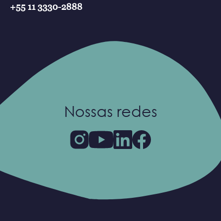
+55 11 3330-2888
Nossas redes