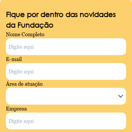
Fique por dentro das novidades
da Fundação
Nome Completo
E-mail
Área de atuação
Empresa