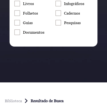
Livros
Infográficos
Folhetos
Cadernos
Guias
Pesquisas
Documentos
Biblioteca
Resultado de Busca