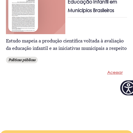
Educação Infantil em
Municípios Brasileiros
Estudo mapeia a produção científica voltada à avaliação
da educação infantil e as iniciativas municipais a respeito
Políticas públicas
Acessar