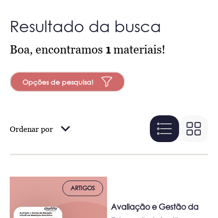
Resultado da busca
Boa, encontramos
1
materiais!
Opções de pesquisa!
Ordenar por
ARTIGOS
Avaliação e Gestão da