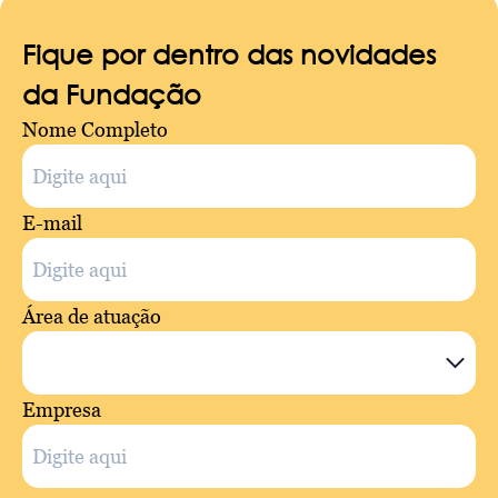
Fique por dentro das novidades
da Fundação
Nome Completo
E-mail
Área de atuação
Empresa