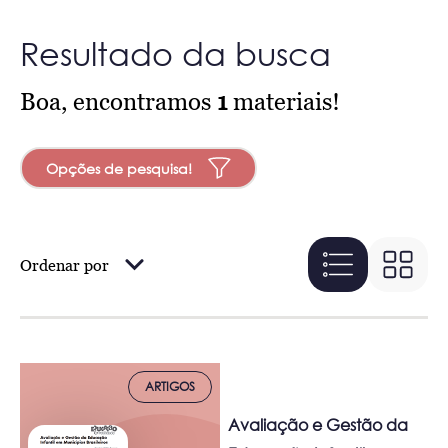
Resultado da busca
Boa, encontramos
1
materiais!
Opções de pesquisa!
Ordenar por
ARTIGOS
Avaliação e Gestão da