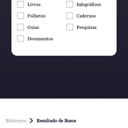
Livros
Infográficos
Folhetos
Cadernos
Guias
Pesquisas
Documentos
Biblioteca
Resultado de Busca