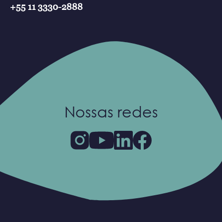
+55 11 3330-2888
Nossas redes