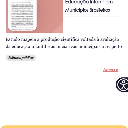
Educação Infantil em
Municípios Brasileiros
Estudo mapeia a produção científica voltada à avaliação
da educação infantil e as iniciativas municipais a respeito
Políticas públicas
Acessar