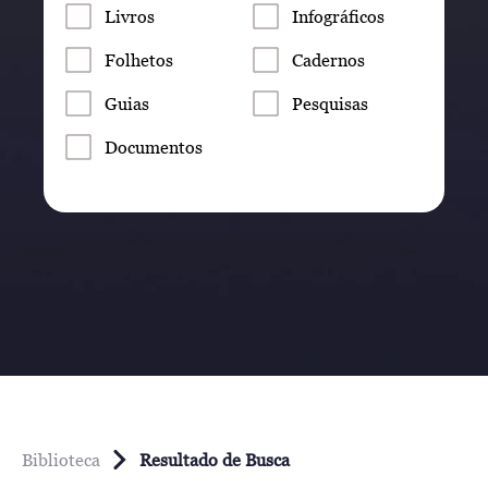
Livros
Infográficos
Folhetos
Cadernos
Guias
Pesquisas
Documentos
Biblioteca
Resultado de Busca