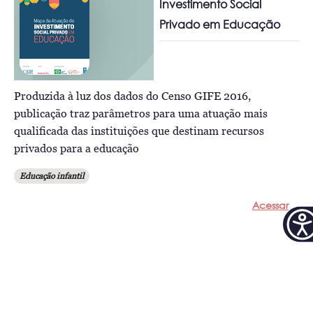
Investimento Social
Privado em Educação
Produzida à luz dos dados do Censo GIFE 2016,
publicação traz parâmetros para uma atuação mais
qualificada das instituições que destinam recursos
privados para a educação
Educação infantil
Acessar