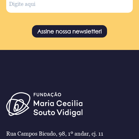
Assine nossa newsletter!
Rua Campos Bicudo, 98, 1º andar, cj. 11