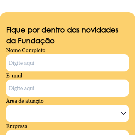
Fique por dentro das novidades
da Fundação
Nome Completo
E-mail
Área de atuação
Empresa