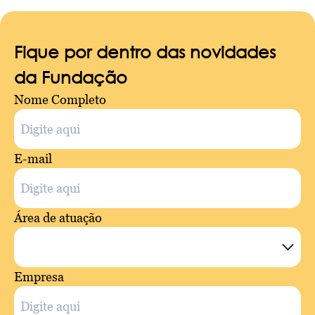
Fique por dentro das novidades
da Fundação
Nome Completo
E-mail
Área de atuação
Empresa