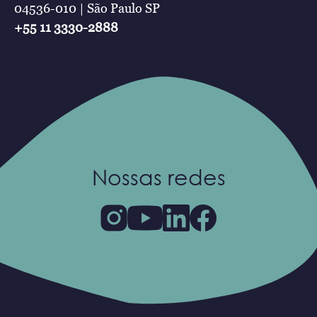
04536-010 | São Paulo SP
+55 11 3330-2888
Nossas redes