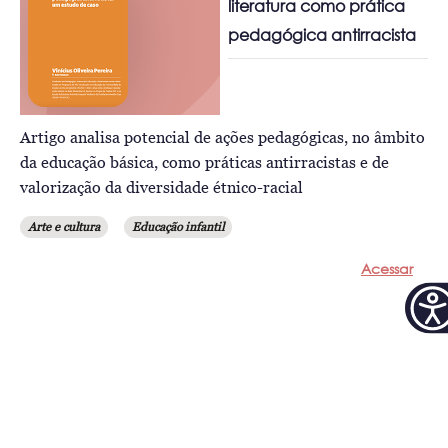
literatura como prática
pedagógica antirracista
Artigo analisa potencial de ações pedagógicas, no âmbito
da educação básica, como práticas antirracistas e de
valorização da diversidade étnico-racial
Arte e cultura
Educação infantil
Acessar