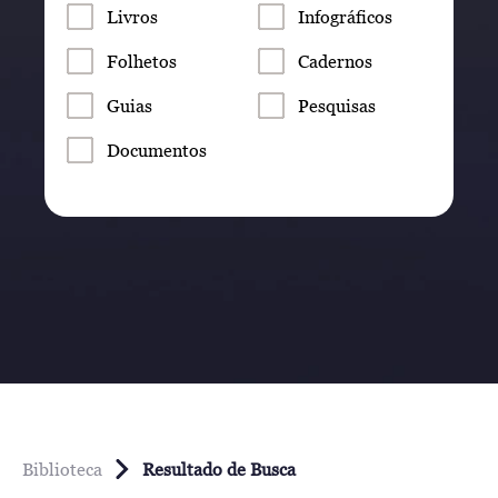
Livros
Infográficos
Folhetos
Cadernos
Guias
Pesquisas
Documentos
Biblioteca
Resultado de Busca