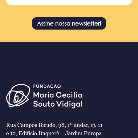
Assine nossa newsletter!
Rua Campos Bicudo, 98, 1º andar, cj. 11
e 12, Edifício Itaquerê – Jardim Europa