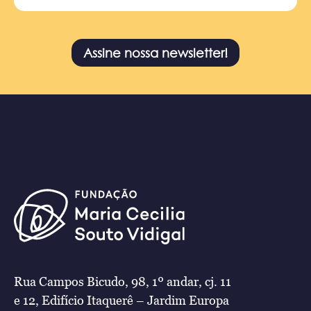
Assine nossa newsletter!
Rua Campos Bicudo, 98, 1º andar, cj. 11
e 12, Edifício Itaquerê – Jardim Europa