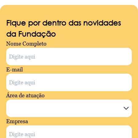
Fique por dentro das novidades
da Fundação
Nome Completo
E-mail
Área de atuação
Empresa