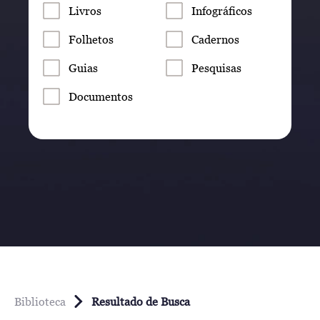
Livros
Infográficos
Folhetos
Cadernos
Guias
Pesquisas
Documentos
Biblioteca
Resultado de Busca