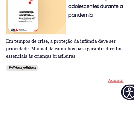
adolescentes durante a
pandemia
Em tempos de crise, a proteção da infância deve ser
prioridade. Manual dá caminhos para garantir direitos
essenciais às crianças brasileiras
Políticas públicas
Acessar