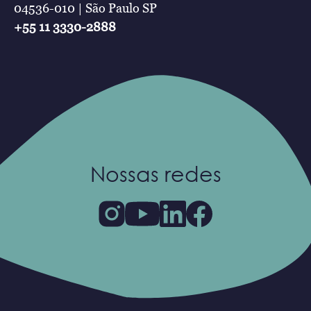
04536-010 | São Paulo SP
+55 11 3330-2888
Nossas redes