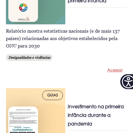
primeira infância
Relatório mostra estatísticas nacionais (e de mais 137
países) relacionadas aos objetivos estabelecidos pela
ONU para 2030
Desigualdades e violências
Acessar
GUIAS
Investimento na primeira
infância durante a
pandemia