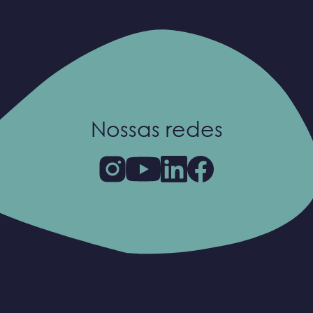
Nossas redes