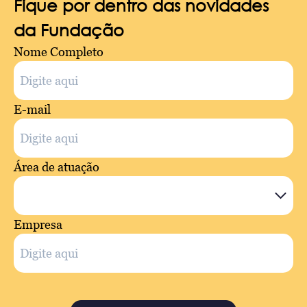
Fique por dentro das novidades
da Fundação
Nome Completo
E-mail
Área de atuação
Empresa