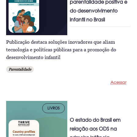
parentalidade positiva e
do desenvolvimento
infantil no Brasil
Publicação destaca soluções inovadores que aliam
tecnologia e políticas públicas para a promoção do
desenvolvimento infantil
Parentalidade
Acessar
LIVROS
O estado do Brasil em
relação aos ODS na