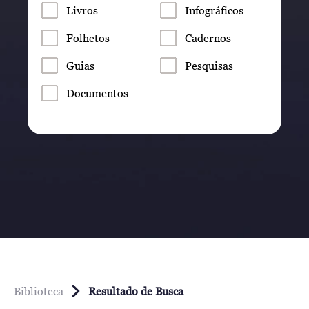
Livros
Infográficos
Folhetos
Cadernos
Guias
Pesquisas
Documentos
Biblioteca
Resultado de Busca