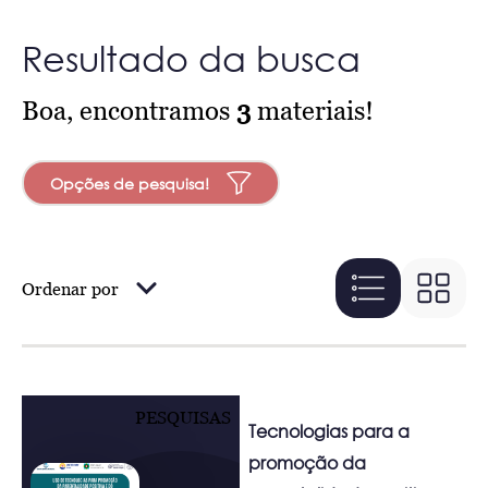
Resultado da busca
Boa, encontramos
3
materiais!
Opções de pesquisa!
Ordenar por
PESQUISAS
Tecnologias para a
promoção da