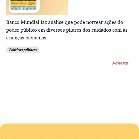
Banco Mundial faz análise que pode nortear ações do
poder público em diversos pilares dos cuidados com as
crianças pequenas
Políticas públicas
Acessar