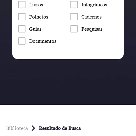
Livros
Infográficos
Folhetos
Cadernos
Guias
Pesquisas
Documentos
Biblioteca
Resultado de Busca