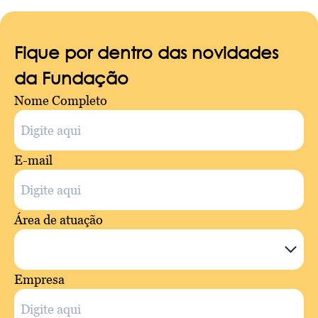
Fique por dentro das novidades
da Fundação
Nome Completo
E-mail
Área de atuação
Empresa