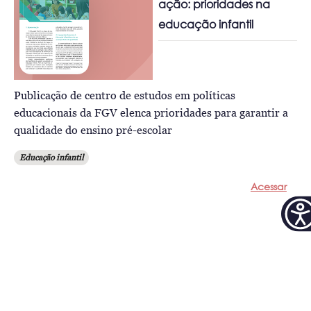
ação: prioridades na
educação infantil
Publicação de centro de estudos em políticas
educacionais da FGV elenca prioridades para garantir a
qualidade do ensino pré-escolar
Educação infantil
Acessar