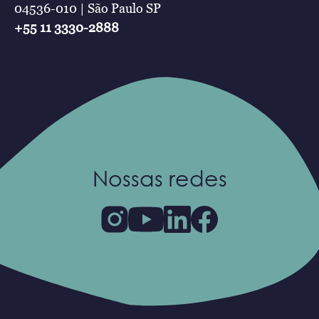
04536-010 | São Paulo SP
+55 11 3330-2888
Nossas redes