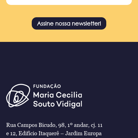
Assine nossa newsletter!
Rua Campos Bicudo, 98, 1º andar, cj. 11
e 12, Edifício Itaquerê – Jardim Europa