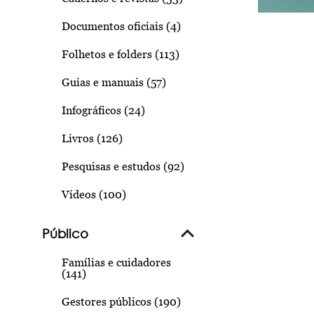
Documentos oficiais (4)
Folhetos e folders (113)
Guias e manuais (57)
Infográficos (24)
Livros (126)
Pesquisas e estudos (92)
Vídeos (100)
Público
Famílias e cuidadores
(141)
Gestores públicos (190)