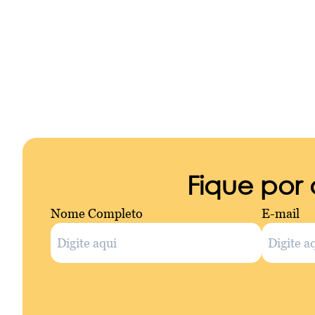
Fique por
Nome Completo
E-mail