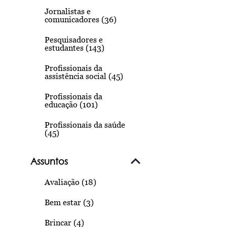
Jornalistas e
comunicadores (36)
Pesquisadores e
estudantes (143)
Profissionais da
assistência social (45)
Profissionais da
educação (101)
Profissionais da saúde
(45)
Assuntos
Avaliação (18)
Bem estar (3)
Brincar (4)