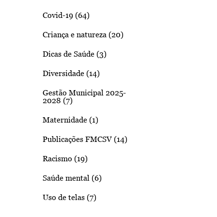
Covid-19 (64)
Criança e natureza (20)
Dicas de Saúde (3)
Diversidade (14)
Gestão Municipal 2025-
2028 (7)
Maternidade (1)
Publicações FMCSV (14)
Racismo (19)
Saúde mental (6)
Uso de telas (7)