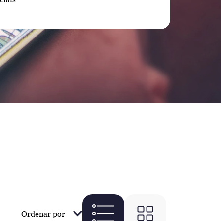
Ordenar por