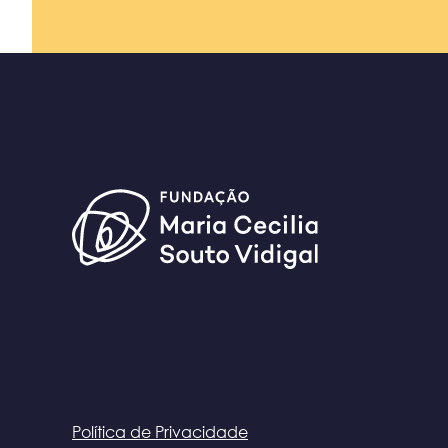
Política de Privacidade