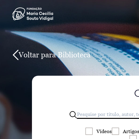
Voltar para Biblioteca
Vídeos
Artigo