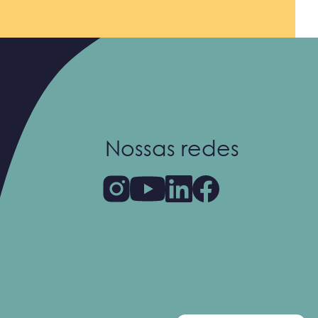
Nossas redes