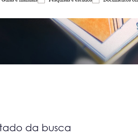
ltado da busca