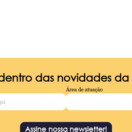
 dentro das novidades d
Área de atuação
Assine nossa newsletter!