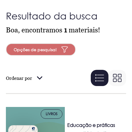
Resultado da busca
Boa, encontramos
1
materiais!
Opções de pesquisa!
Ordenar por
LIVROS
Educação e práticas