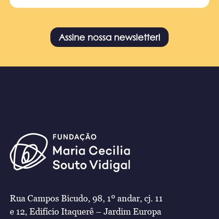
Assine nossa newsletter!
Rua Campos Bicudo, 98, 1º andar, cj. 11
e 12, Edifício Itaquerê – Jardim Europa