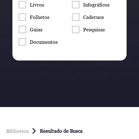
Livros
Infográficos
Folhetos
Cadernos
Guias
Pesquisas
Documentos
Biblioteca
Resultado de Busca