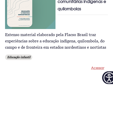
comunitárias indígenas e
quilombolas
Extenso material elaborado pela Flacso Brasil traz
experiências sobre a educação indígena, quilombola, do
campo e de fronteira em estados nordestinos e nortistas
Educação infantil
Acessar