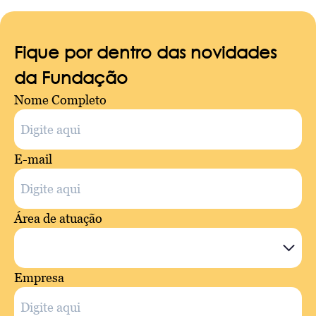
Fique por dentro das novidades
da Fundação
Nome Completo
E-mail
Área de atuação
Empresa