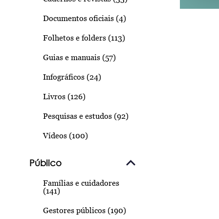
Documentos oficiais (4)
Folhetos e folders (113)
Guias e manuais (57)
Infográficos (24)
Livros (126)
Pesquisas e estudos (92)
Vídeos (100)
Público
Famílias e cuidadores
(141)
Gestores públicos (190)