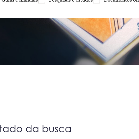
ltado da busca