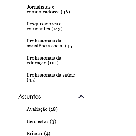
Jornalistas e
comunicadores (36)
Pesquisadores e
estudantes (143)
Profissionais da
assistência social (45)
Profissionais da
educação (101)
Profissionais da saúde
(45)
Assuntos
Avaliação (18)
Bem estar (3)
Brincar (4)