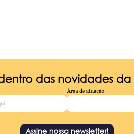
 dentro das novidades d
Área de atuação
Assine nossa newsletter!