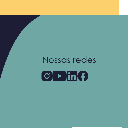
Nossas redes