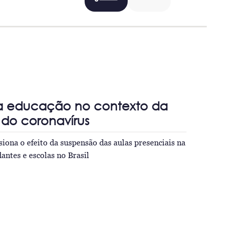
da educação no contexto da
do coronavírus
iona o efeito da suspensão das aulas presenciais na
antes e escolas no Brasil