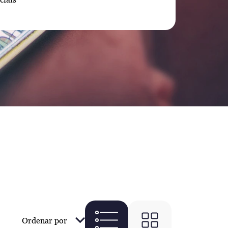
Ordenar por