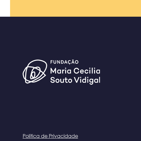
Política de Privacidade