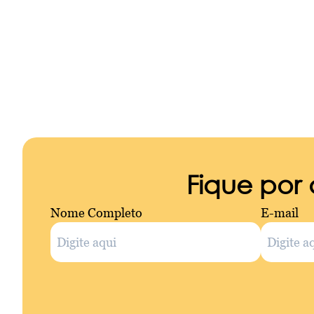
Fique por
Nome Completo
E-mail