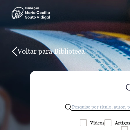
Voltar para Biblioteca
Vídeos
Artigo