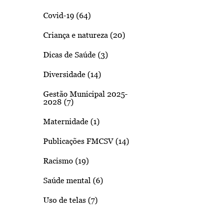
Covid-19 (64)
Criança e natureza (20)
Dicas de Saúde (3)
Diversidade (14)
Gestão Municipal 2025-
2028 (7)
Maternidade (1)
Publicações FMCSV (14)
Racismo (19)
Saúde mental (6)
Uso de telas (7)