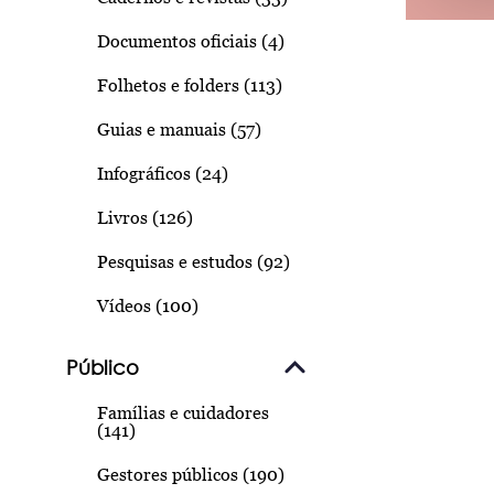
Documentos oficiais (4)
Folhetos e folders (113)
Guias e manuais (57)
Infográficos (24)
Livros (126)
Pesquisas e estudos (92)
Vídeos (100)
Público
Famílias e cuidadores
(141)
Gestores públicos (190)