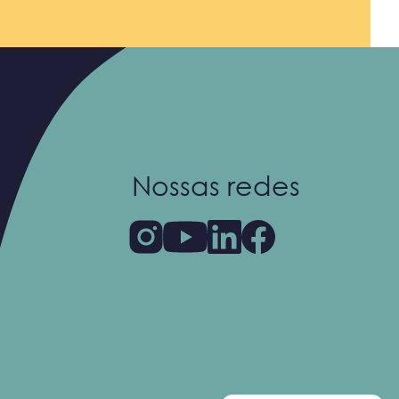
Nossas redes