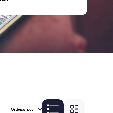
Ordenar por