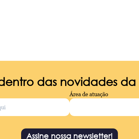
 dentro das novidades d
Área de atuação
Assine nossa newsletter!