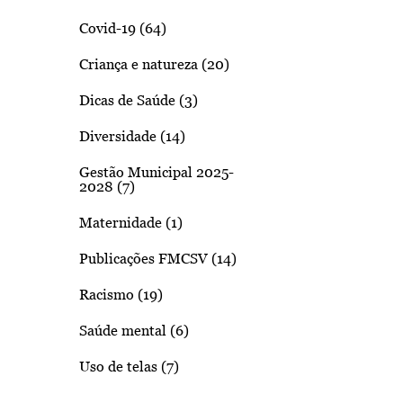
Covid-19 (64)
Criança e natureza (20)
Dicas de Saúde (3)
Diversidade (14)
Gestão Municipal 2025-
2028 (7)
Maternidade (1)
Publicações FMCSV (14)
Racismo (19)
Saúde mental (6)
Uso de telas (7)