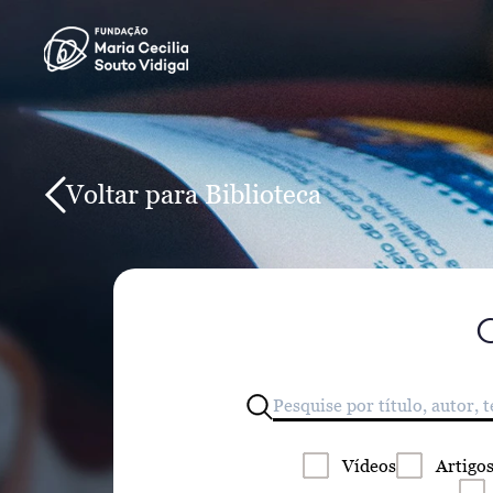
Voltar para Biblioteca
Vídeos
Artigo