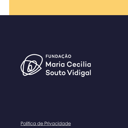
Política de Privacidade