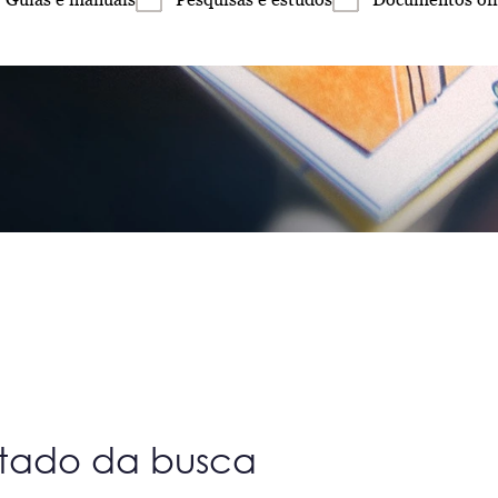
ltado da busca