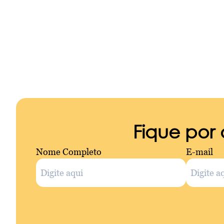
Fique por
Nome Completo
E-mail