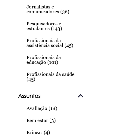
Jornalistas e
comunicadores (36)
Pesquisadores e
estudantes (143)
Profissionais da
assistência social (45)
Profissionais da
educação (101)
Profissionais da saúde
(45)
Assuntos
Avaliação (18)
Bem estar (3)
Brincar (4)