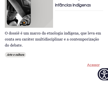
infâncias indígenas
O dossiê é um marco da etnologia indígena, que leva em
conta seu caráter multidisciplinar e a contemporização
do debate.
Arte e cultura
Acessar