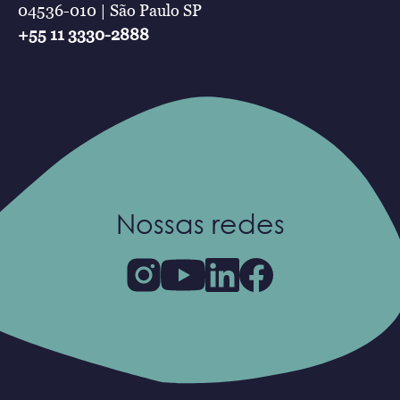
04536-010 | São Paulo SP
+55 11 3330-2888
Nossas redes