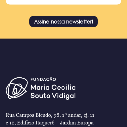
Assine nossa newsletter!
Rua Campos Bicudo, 98, 1º andar, cj. 11
e 12, Edifício Itaquerê – Jardim Europa