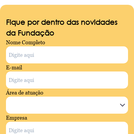
Fique por dentro das novidades
da Fundação
Nome Completo
E-mail
Área de atuação
Empresa