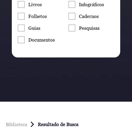
Livros
Infográficos
Folhetos
Cadernos
Guias
Pesquisas
Documentos
Biblioteca
Resultado de Busca