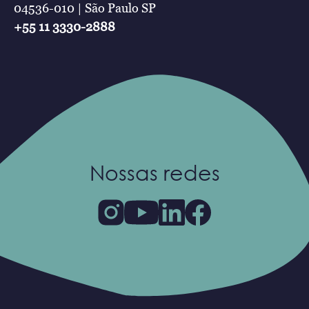
04536-010 | São Paulo SP
+55 11 3330-2888
Nossas redes