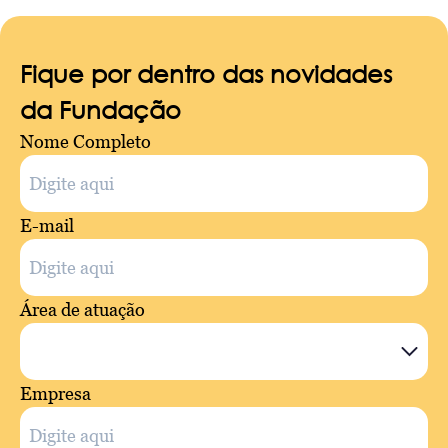
Fique por dentro das novidades
da Fundação
Nome Completo
E-mail
Área de atuação
Empresa