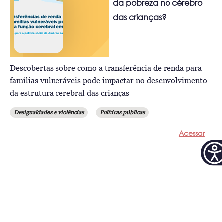
da pobreza no cérebro
das crianças?
Descobertas sobre como a transferência de renda para
famílias vulneráveis pode impactar no desenvolvimento
da estrutura cerebral das crianças
Desigualdades e violências
Políticas públicas
Acessar