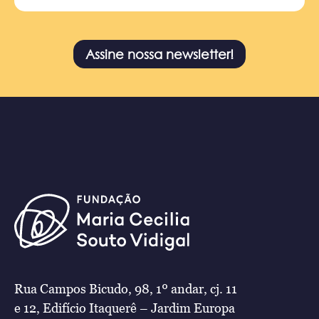
Assine nossa newsletter!
Rua Campos Bicudo, 98, 1º andar, cj. 11
e 12, Edifício Itaquerê – Jardim Europa