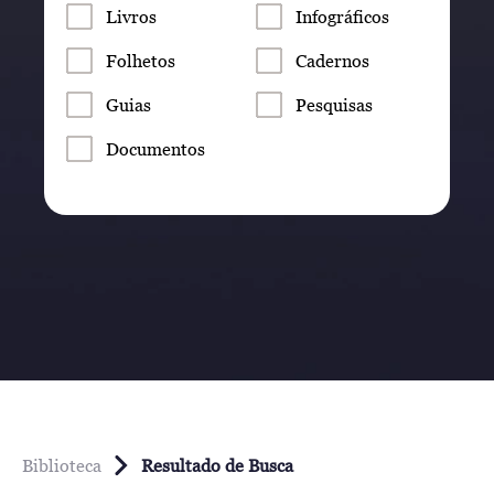
Livros
Infográficos
Folhetos
Cadernos
Guias
Pesquisas
Documentos
Biblioteca
Resultado de Busca