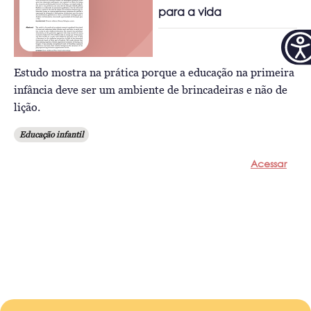
para a vida
Estudo mostra na prática porque a educação na primeira
infância deve ser um ambiente de brincadeiras e não de
lição.
Educação infantil
Acessar