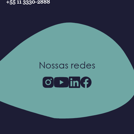
+55 11 3330-2888
Nossas redes