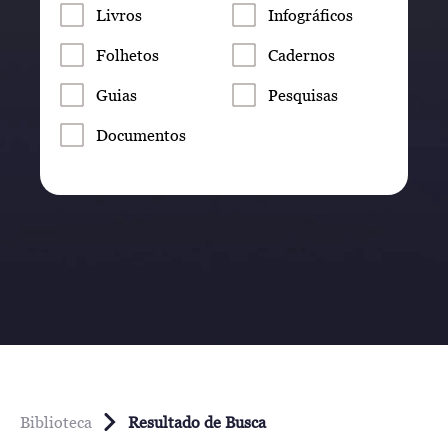
Livros
Infográficos
Folhetos
Cadernos
Guias
Pesquisas
Documentos
Biblioteca
Resultado de Busca