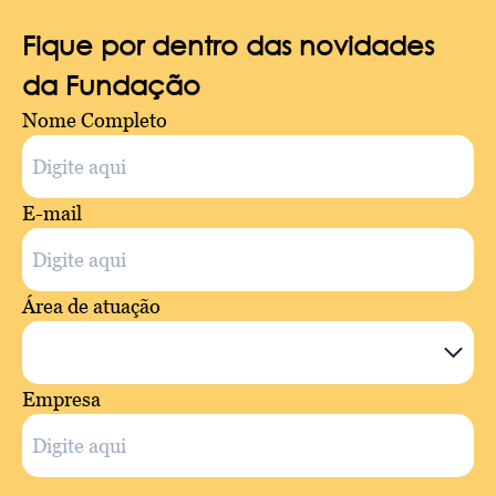
Fique por dentro das novidades
da Fundação
Nome Completo
E-mail
Área de atuação
Empresa