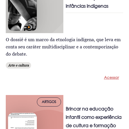
infâncias indígenas
O dossiê é um marco da etnologia indígena, que leva em
conta seu caráter multidisciplinar e a contemporização
do debate.
Arte e cultura
Acessar
ARTIGOS
Brincar na educação
infantil como experiência
de cultura e formação