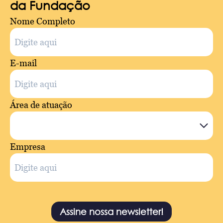
da Fundação
Nome Completo
E-mail
Área de atuação
Empresa
Assine nossa newsletter!