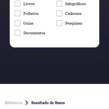
Livros
Infográficos
Folhetos
Cadernos
Guias
Pesquisas
Documentos
Biblioteca
Resultado de Busca