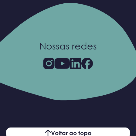
Nossas redes
Voltar ao topo