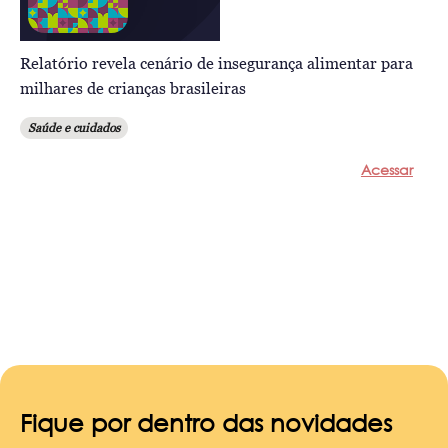
Relatório revela cenário de insegurança alimentar para
milhares de crianças brasileiras
Saúde e cuidados
Acessar
Fique por dentro das novidades