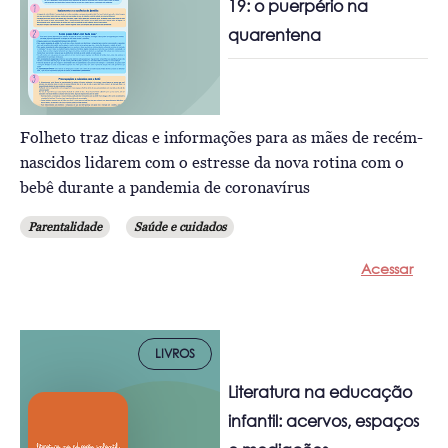
19: o puerpério na
quarentena
Folheto traz dicas e informações para as mães de recém-
nascidos lidarem com o estresse da nova rotina com o
bebê durante a pandemia de coronavírus
Parentalidade
Saúde e cuidados
Acessar
LIVROS
Literatura na educação
infantil: acervos, espaços