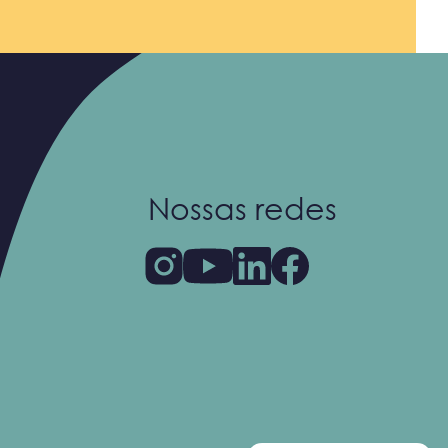
Nossas redes