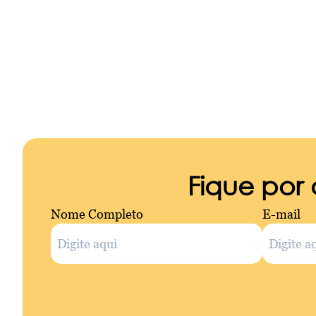
Fique por
Nome Completo
E-mail