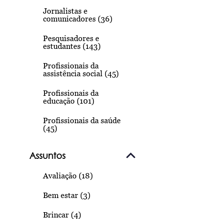
Jornalistas e
comunicadores (36)
Pesquisadores e
estudantes (143)
Profissionais da
assistência social (45)
Profissionais da
educação (101)
Profissionais da saúde
(45)
Assuntos
Avaliação (18)
Bem estar (3)
Brincar (4)