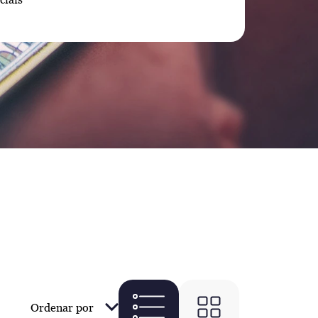
Ordenar por