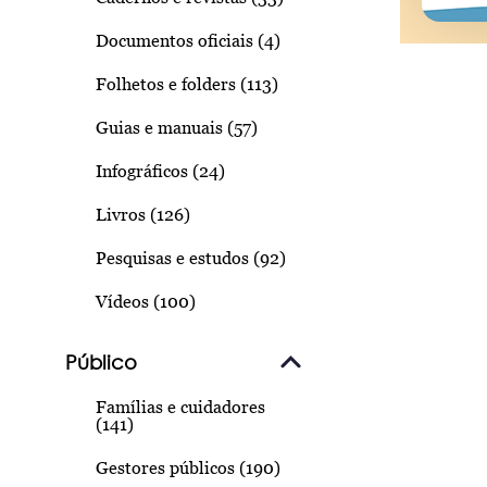
Documentos oficiais (4)
Folhetos e folders (113)
Guias e manuais (57)
Infográficos (24)
Livros (126)
Pesquisas e estudos (92)
Vídeos (100)
Público
Famílias e cuidadores
(141)
Gestores públicos (190)