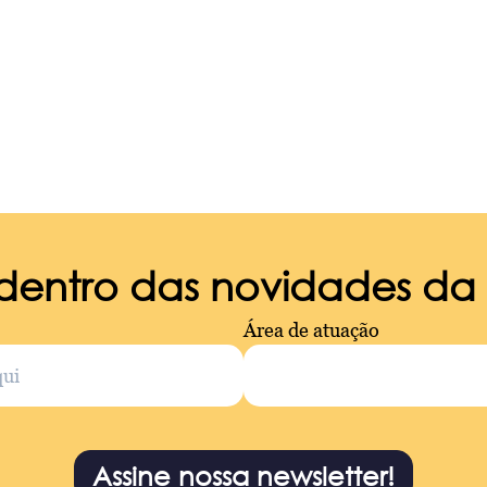
 dentro das novidades d
Área de atuação
Assine nossa newsletter!