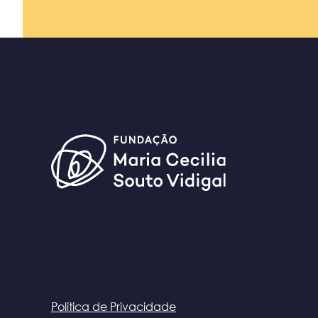
Política de Privacidade