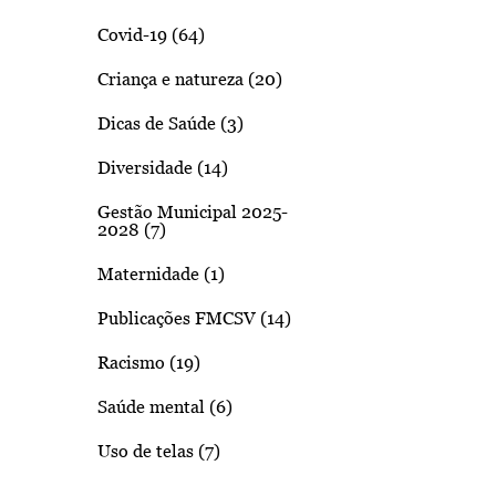
Covid-19 (64)
Criança e natureza (20)
Dicas de Saúde (3)
Diversidade (14)
Gestão Municipal 2025-
2028 (7)
Maternidade (1)
Publicações FMCSV (14)
Racismo (19)
Saúde mental (6)
Uso de telas (7)