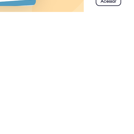
Acessar