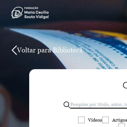
Voltar para Biblioteca
Vídeos
Artigo