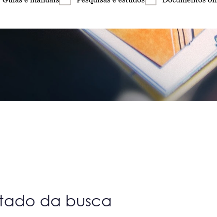
ltado da busca