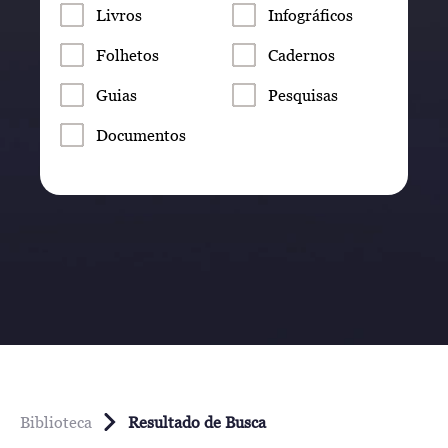
Livros
Infográficos
Folhetos
Cadernos
Guias
Pesquisas
Documentos
Biblioteca
Resultado de Busca