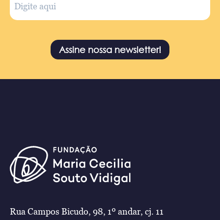
Assine nossa newsletter!
Rua Campos Bicudo, 98, 1º andar, cj. 11