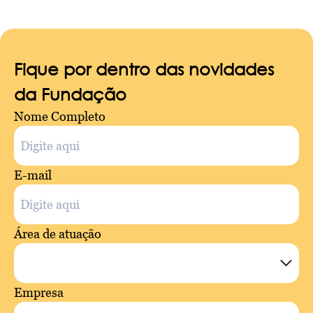
Fique por dentro das novidades
da Fundação
Nome Completo
E-mail
Área de atuação
Empresa