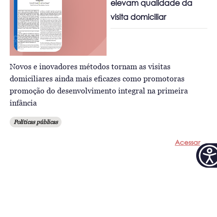
elevam qualidade da
visita domiciliar
Novos e inovadores métodos tornam as visitas
domiciliares ainda mais eficazes como promotoras
promoção do desenvolvimento integral na primeira
infância
Políticas públicas
Acessar