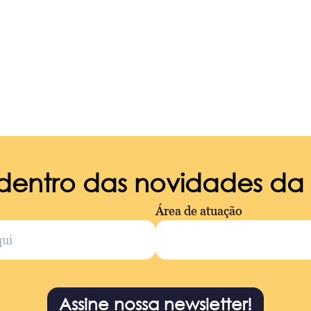
 dentro das novidades d
Área de atuação
Assine nossa newsletter!