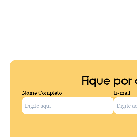
Fique por
Nome Completo
E-mail