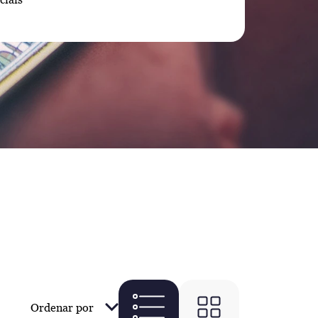
Ordenar por