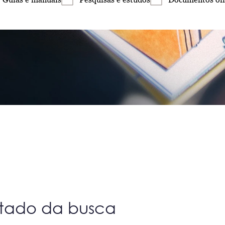
ltado da busca