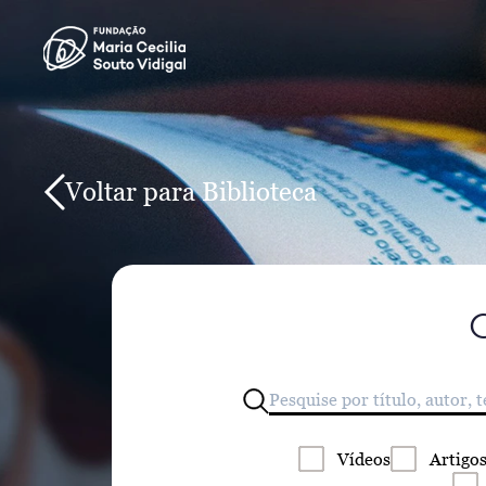
Voltar para Biblioteca
Vídeos
Artigo