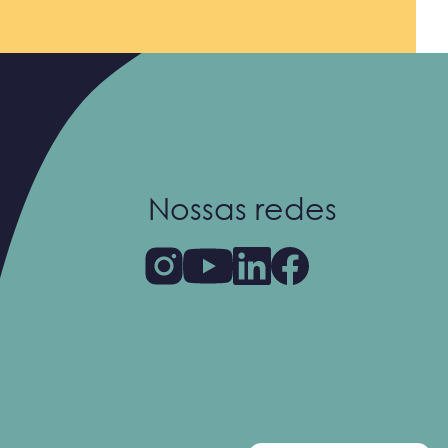
Nossas redes