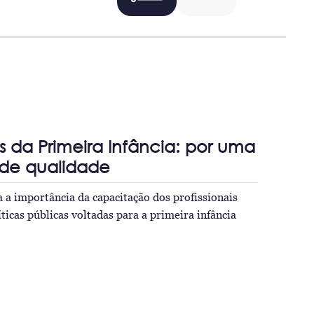
 da Primeira Infância: por uma
de qualidade
 a importância da capacitação dos profissionais
ticas públicas voltadas para a primeira infância