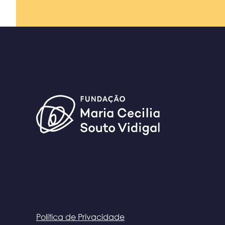
Política de Privacidade