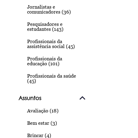
Jornalistas e
comunicadores (36)
Pesquisadores e
estudantes (143)
Profissionais da
assistência social (45)
Profissionais da
educação (101)
Profissionais da saúde
(45)
Assuntos
Avaliação (18)
Bem estar (3)
Brincar (4)