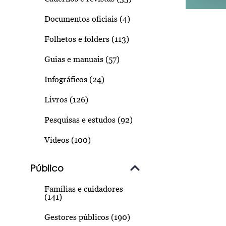
Documentos oficiais (4)
Folhetos e folders (113)
Guias e manuais (57)
Infográficos (24)
Livros (126)
Pesquisas e estudos (92)
Vídeos (100)
Público
Famílias e cuidadores
(141)
Gestores públicos (190)