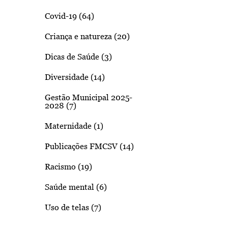
Covid-19 (64)
Criança e natureza (20)
Dicas de Saúde (3)
Diversidade (14)
Gestão Municipal 2025-
2028 (7)
Maternidade (1)
Publicações FMCSV (14)
Racismo (19)
Saúde mental (6)
Uso de telas (7)