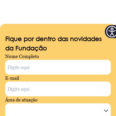
Fique por dentro das novidades
da Fundação
Nome Completo
E-mail
Área de atuação