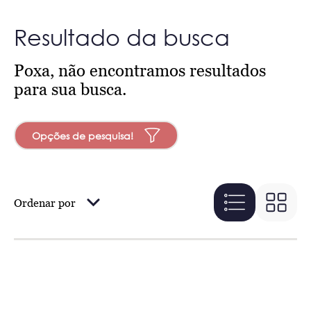
Resultado da busca
Poxa, não encontramos resultados
para sua busca.
Opções de pesquisa!
Ordenar por