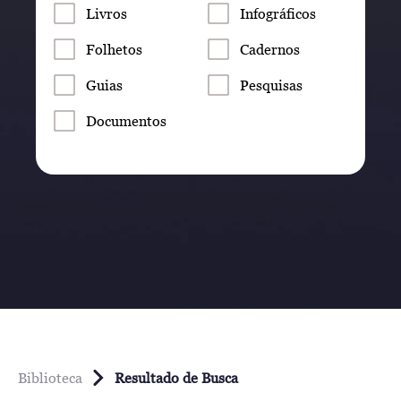
Livros
Infográficos
Folhetos
Cadernos
Guias
Pesquisas
Documentos
Biblioteca
Resultado de Busca