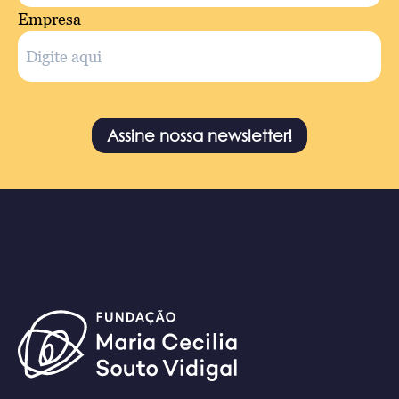
Empresa
Assine nossa newsletter!