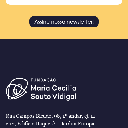
Assine nossa newsletter!
Rua Campos Bicudo, 98, 1º andar, cj. 11
e 12, Edifício Itaquerê – Jardim Europa