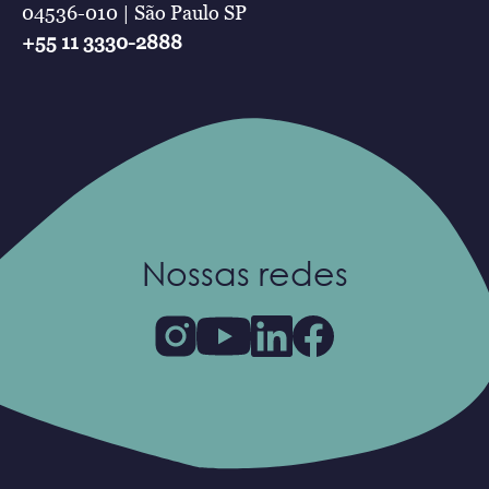
04536-010 | São Paulo SP
+55 11 3330-2888
Nossas redes