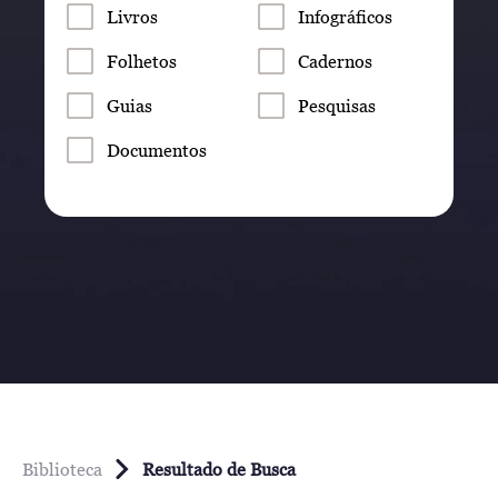
Livros
Infográficos
Folhetos
Cadernos
Guias
Pesquisas
Documentos
Biblioteca
Resultado de Busca