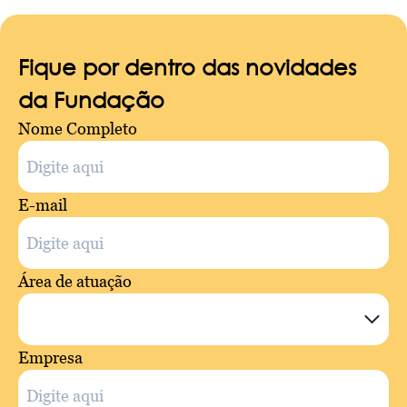
Fique por dentro das novidades
da Fundação
Nome Completo
E-mail
Área de atuação
Empresa