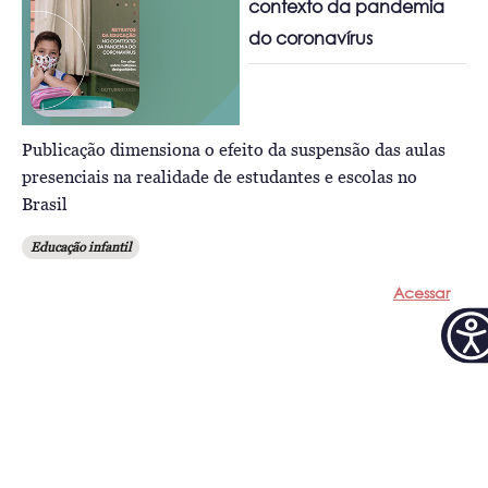
contexto da pandemia
do coronavírus
Publicação dimensiona o efeito da suspensão das aulas
presenciais na realidade de estudantes e escolas no
Brasil
Educação infantil
Acessar