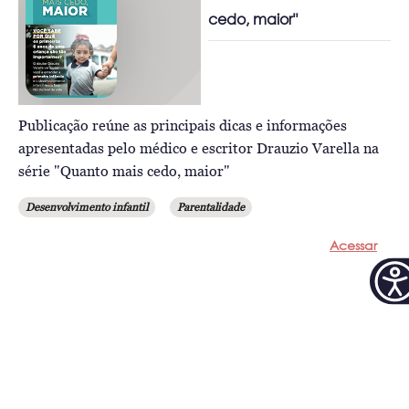
cedo, maior"
Publicação reúne as principais dicas e informações
apresentadas pelo médico e escritor Drauzio Varella na
série "Quanto mais cedo, maior"
Desenvolvimento infantil
Parentalidade
Acessar