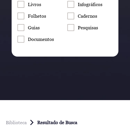
Livros
Infográficos
Folhetos
Cadernos
Guias
Pesquisas
Documentos
Biblioteca
Resultado de Busca