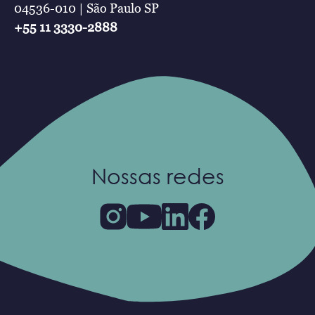
04536-010 | São Paulo SP
+55 11 3330-2888
Nossas redes