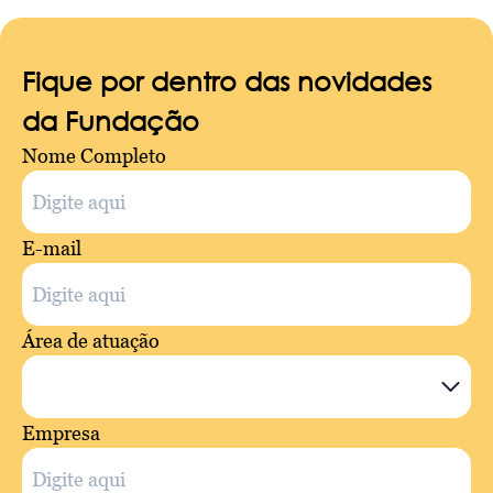
Fique por dentro das novidades
da Fundação
Nome Completo
E-mail
Área de atuação
Empresa