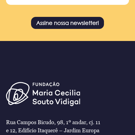
Assine nossa newsletter!
Rua Campos Bicudo, 98, 1º andar, cj. 11
e 12, Edifício Itaquerê – Jardim Europa