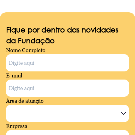
Fique por dentro das novidades
da Fundação
Nome Completo
E-mail
Área de atuação
Empresa