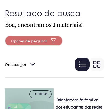
Resultado da busca
Boa, encontramos
1
materiais!
Opções de pesquisa!
Ordenar por
FOLHETOS
Orientações às famílias
dos estudantes das redes