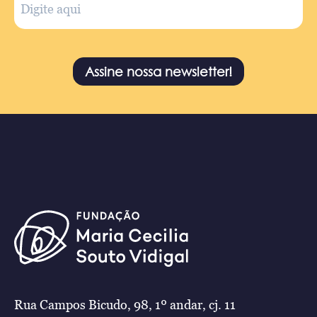
Assine nossa newsletter!
Rua Campos Bicudo, 98, 1º andar, cj. 11