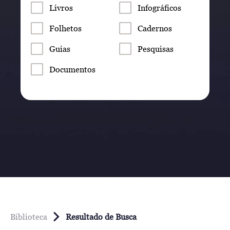
Livros
Infográficos
Folhetos
Cadernos
Guias
Pesquisas
Documentos
Biblioteca
Resultado de Busca