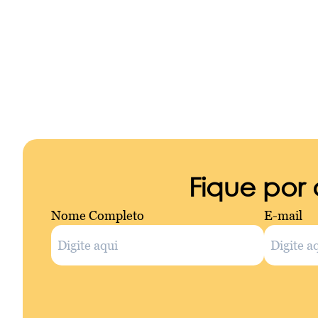
Fique por
Nome Completo
E-mail