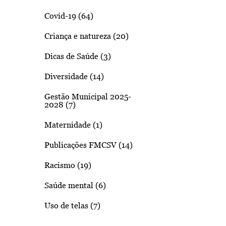
Covid-19 (64)
Criança e natureza (20)
Dicas de Saúde (3)
Diversidade (14)
Gestão Municipal 2025-
2028 (7)
Maternidade (1)
Publicações FMCSV (14)
Racismo (19)
Saúde mental (6)
Uso de telas (7)