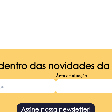
 dentro das novidades d
Área de atuação
Assine nossa newsletter!