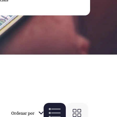
Ordenar por