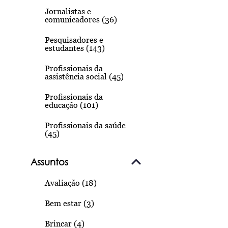
Jornalistas e
comunicadores (36)
Pesquisadores e
estudantes (143)
Profissionais da
assistência social (45)
Profissionais da
educação (101)
Profissionais da saúde
(45)
Assuntos
Avaliação (18)
Bem estar (3)
Brincar (4)