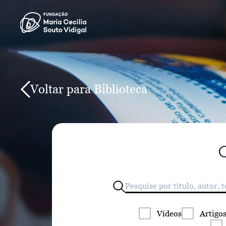
Voltar para Biblioteca
Vídeos
Artigo