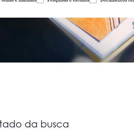
ltado da busca