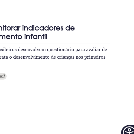
torar indicadores de
mento infantil
sileiros desenvolvem questionário para avaliar de
rata o desenvolvimento de crianças nos primeiros
til