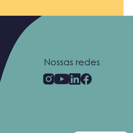
Nossas redes