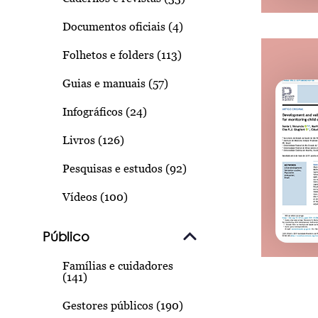
Documentos oficiais (4)
Folhetos e folders (113)
Guias e manuais (57)
Infográficos (24)
Livros (126)
Pesquisas e estudos (92)
Vídeos (100)
Público
Famílias e cuidadores
(141)
Gestores públicos (190)