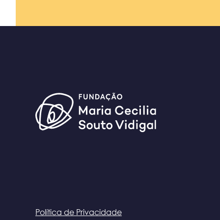
Política de Privacidade