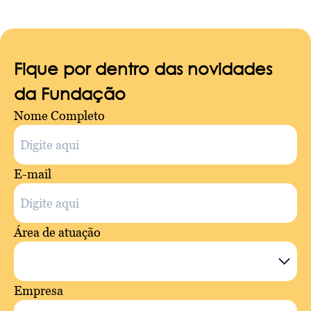
Fique por dentro das novidades
da Fundação
Nome Completo
E-mail
Área de atuação
Empresa