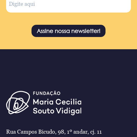
Assine nossa newsletter!
Rua Campos Bicudo, 98, 1º andar, cj. 11