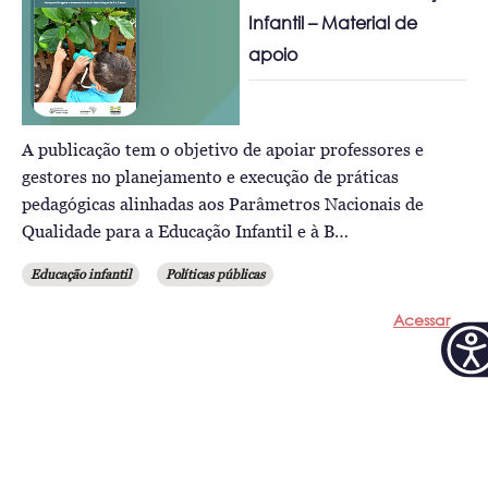
Infantil – Material de
apoio
A publicação tem o objetivo de apoiar professores e
gestores no planejamento e execução de práticas
pedagógicas alinhadas aos Parâmetros Nacionais de
Qualidade para a Educação Infantil e à B…
Educação infantil
Políticas públicas
Acessar