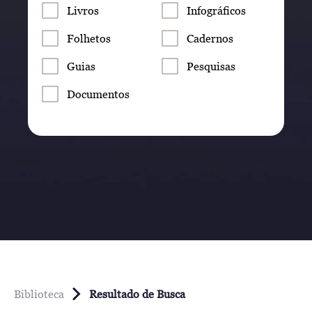
Livros
Infográficos
Folhetos
Cadernos
Guias
Pesquisas
Documentos
Biblioteca
Resultado de Busca