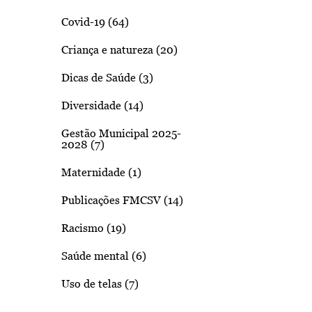
Covid-19 (64)
Criança e natureza (20)
Dicas de Saúde (3)
Diversidade (14)
Gestão Municipal 2025-
2028 (7)
Maternidade (1)
Publicações FMCSV (14)
Racismo (19)
Saúde mental (6)
Uso de telas (7)