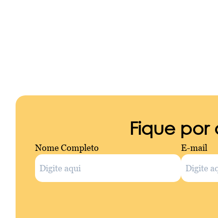
Fique por
Nome Completo
E-mail