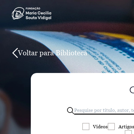
Voltar para Biblioteca
Vídeos
Artigo