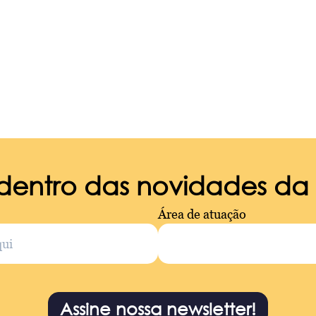
 dentro das novidades d
Área de atuação
Assine nossa newsletter!