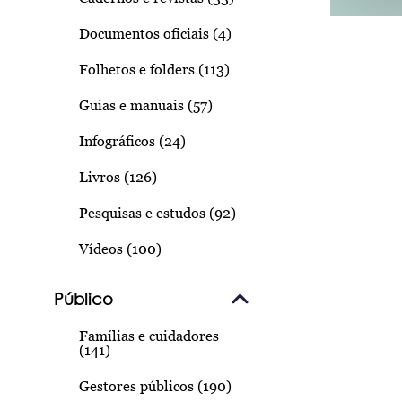
Documentos oficiais (4)
Folhetos e folders (113)
Guias e manuais (57)
Infográficos (24)
Livros (126)
Pesquisas e estudos (92)
Vídeos (100)
Público
Famílias e cuidadores
(141)
Gestores públicos (190)