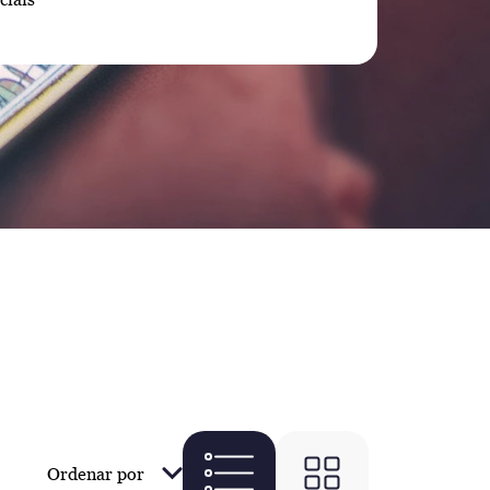
Ordenar por