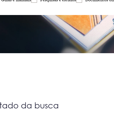
ltado da busca