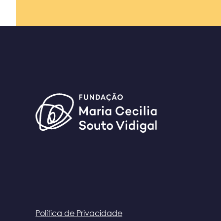
Política de Privacidade