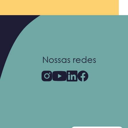
Nossas redes