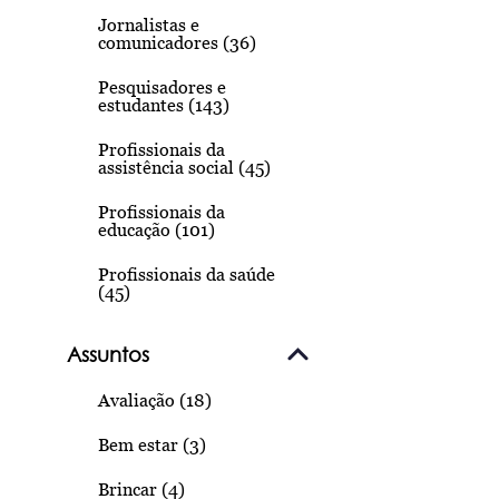
Jornalistas e
comunicadores (36)
Pesquisadores e
estudantes (143)
Profissionais da
assistência social (45)
Profissionais da
educação (101)
Profissionais da saúde
(45)
Assuntos
Avaliação (18)
Bem estar (3)
Brincar (4)