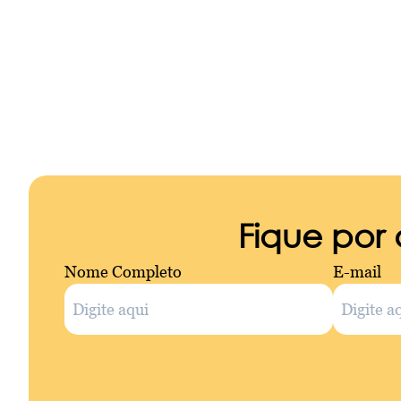
Fique por
Nome Completo
E-mail