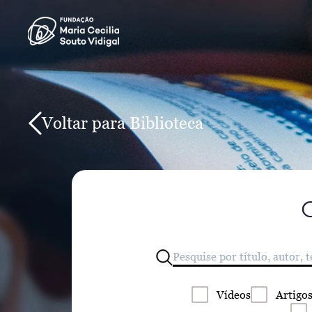
Voltar para Biblioteca
Vídeos
Artigo