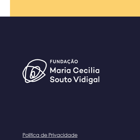
Política de Privacidade