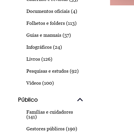
Documentos oficiais (4)
Folhetos e folders (113)
Guias e manuais (57)
Infográficos (24)
Livros (126)
Pesquisas e estudos (92)
Vídeos (100)
Público
Famílias e cuidadores
(141)
Gestores públicos (190)