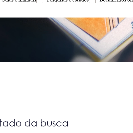
ltado da busca