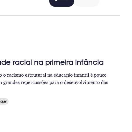
de racial na primeira infância
 o racismo estrutural na educação infantil é pouco
m grandes repercussões para o desenvolvimento das
cias