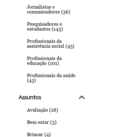
Jornalistas e
comunicadores (36)
Pesquisadores e
estudantes (143)
Profissionais da
assistência social (45)
Profissionais da
educação (101)
Profissionais da saúde
(45)
Assuntos
Avaliação (18)
Bem estar (3)
Brincar (4)