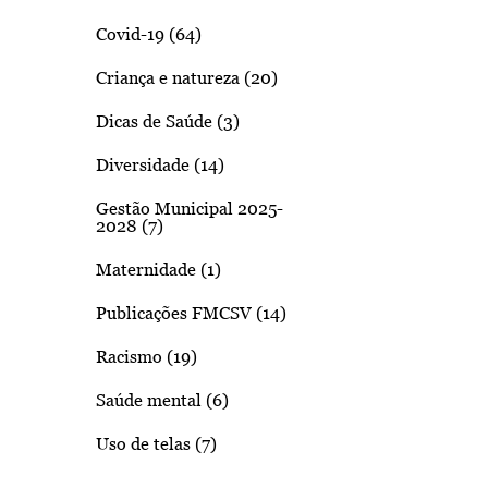
Covid-19 (64)
Criança e natureza (20)
Dicas de Saúde (3)
Diversidade (14)
Gestão Municipal 2025-
2028 (7)
Maternidade (1)
Publicações FMCSV (14)
Racismo (19)
Saúde mental (6)
Uso de telas (7)