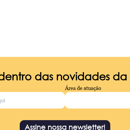
 dentro das novidades d
Área de atuação
Assine nossa newsletter!