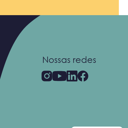
Nossas redes