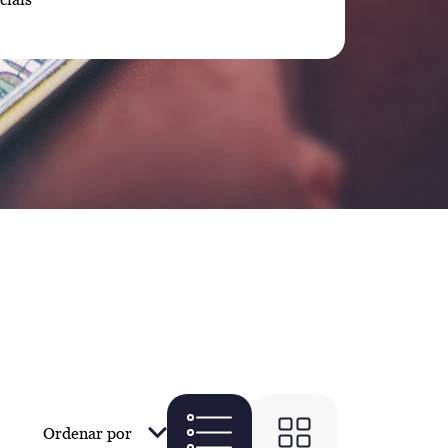
Ordenar por