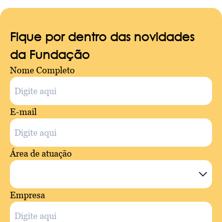
Fique por dentro das novidades
da Fundação
Nome Completo
E-mail
Área de atuação
Empresa