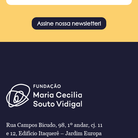
Assine nossa newsletter!
Rua Campos Bicudo, 98, 1º andar, cj. 11
e 12, Edifício Itaquerê – Jardim Europa