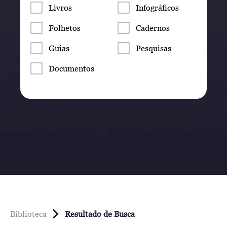
Livros
Infográficos
Folhetos
Cadernos
Guias
Pesquisas
Documentos
Biblioteca
Resultado de Busca