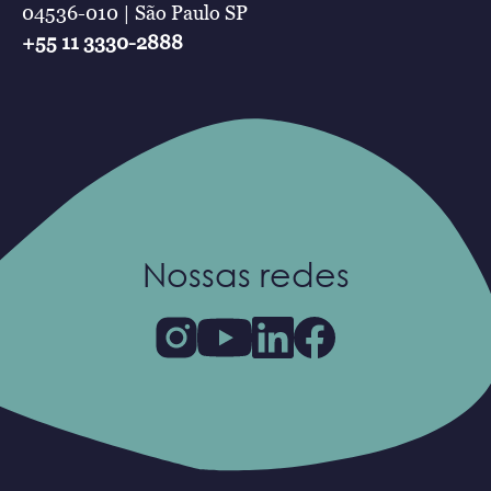
04536-010 | São Paulo SP
+55 11 3330-2888
Nossas redes