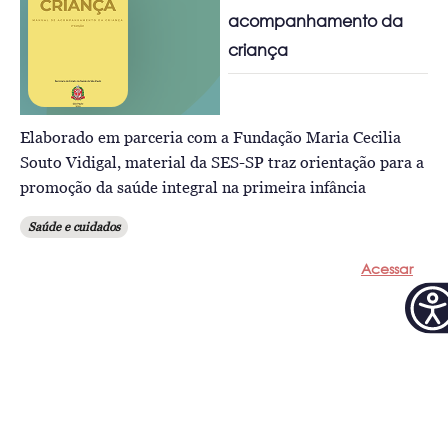
acompanhamento da
criança
Elaborado em parceria com a Fundação Maria Cecilia
Souto Vidigal, material da SES-SP traz orientação para a
promoção da saúde integral na primeira infância
Saúde e cuidados
Acessar