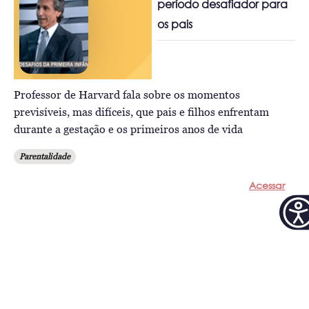
período desafiador para
os pais
Professor de Harvard fala sobre os momentos
previsíveis, mas difíceis, que pais e filhos enfrentam
durante a gestação e os primeiros anos de vida
Parentalidade
Acessar