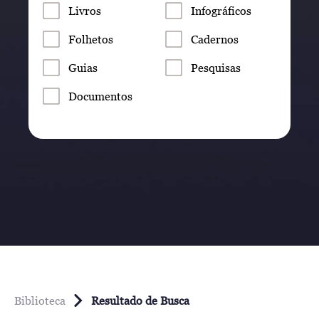
Livros
Infográficos
Folhetos
Cadernos
Guias
Pesquisas
Documentos
Biblioteca
Resultado de Busca