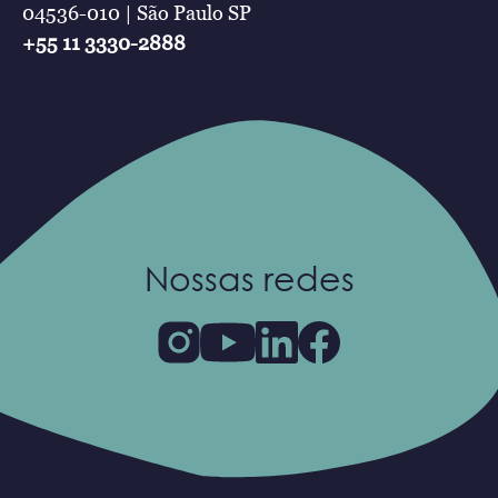
04536-010 | São Paulo SP
+55 11 3330-2888
Nossas redes