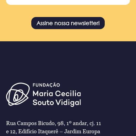
Assine nossa newsletter!
Rua Campos Bicudo, 98, 1º andar, cj. 11
e 12, Edifício Itaquerê – Jardim Europa