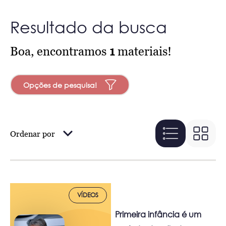
Resultado da busca
Boa, encontramos
1
materiais!
Opções de pesquisa!
Ordenar por
VÍDEOS
Primeira infância é um