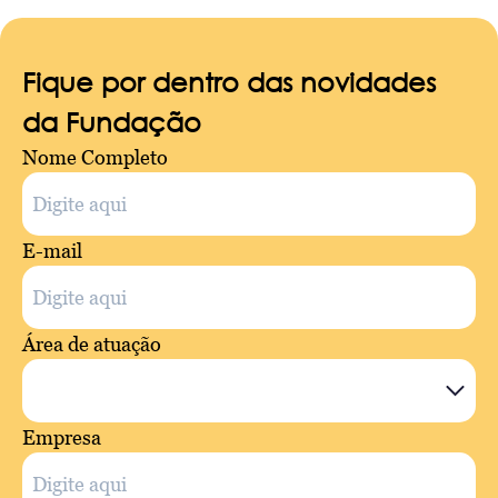
Fique por dentro das novidades
da Fundação
Nome Completo
E-mail
Área de atuação
Empresa