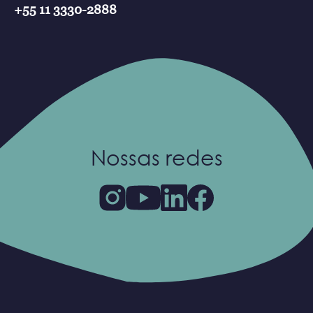
+55 11 3330-2888
Nossas redes