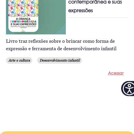
contemporânea e suas
expressões
Livro traz reflexões sobre o brincar como forma de
expressão e ferramenta de desenvolvimento infantil
Arte e cultura
Desenvolvimento infantil
Acessar