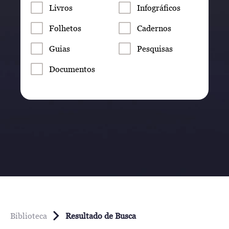
Livros
Infográficos
Folhetos
Cadernos
Guias
Pesquisas
Documentos
Biblioteca
Resultado de Busca