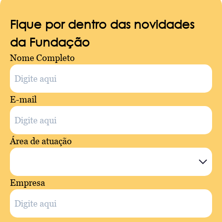
Fique por dentro das novidades
da Fundação
Nome Completo
E-mail
Área de atuação
Empresa