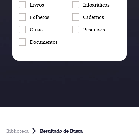
Livros
Infográficos
Folhetos
Cadernos
Guias
Pesquisas
Documentos
Biblioteca
Resultado de Busca