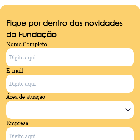
Fique por dentro das novidades
da Fundação
Nome Completo
E-mail
Área de atuação
Empresa