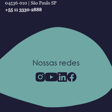
04536-010 | São Paulo SP
+55 11 3330-2888
Nossas redes