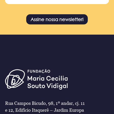
Assine nossa newsletter!
Rua Campos Bicudo, 98, 1º andar, cj. 11
e 12, Edifício Itaquerê – Jardim Europa