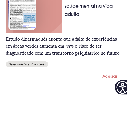
saúde mental na vida
adulta
Estudo dinarmaquês aponta que a falta de experiências
em áreas verdes aumenta em 55% o risco de ser
diagnosticado com um transtorno psiquiátrico no futuro
Desenvolvimento infantil
Acessar