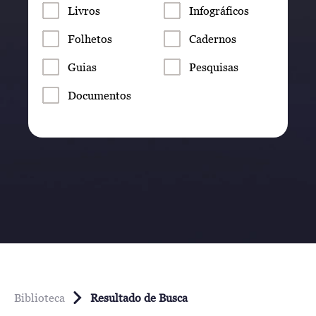
Livros
Infográficos
Folhetos
Cadernos
Guias
Pesquisas
Documentos
Biblioteca
Resultado de Busca