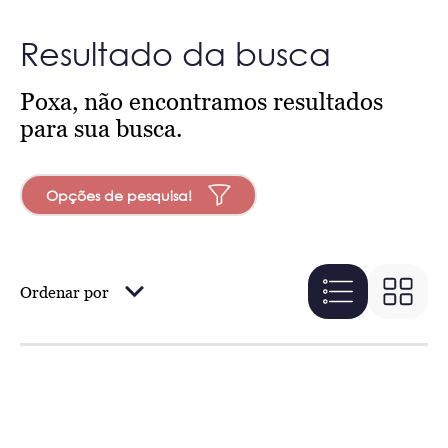
Resultado da busca
Poxa, não encontramos resultados
para sua busca.
Opções de pesquisa!
Ordenar por