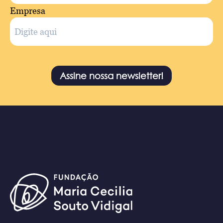
Empresa
Assine nossa newsletter!