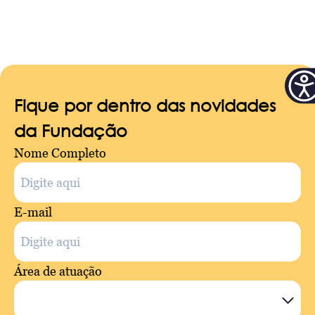
Fique por dentro das novidades
da Fundação
Nome Completo
E-mail
Área de atuação