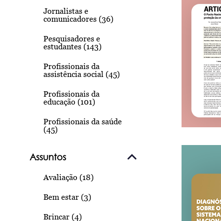
Jornalistas e
comunicadores (36)
Pesquisadores e
estudantes (143)
Profissionais da
assistência social (45)
Profissionais da
educação (101)
Profissionais da saúde
(45)
Assuntos
Avaliação (18)
Bem estar (3)
Brincar (4)