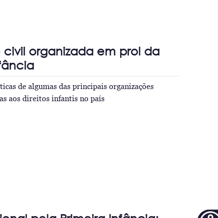
civil organizada em prol da
nfância
áticas de algumas das principais organizações
as aos direitos infantis no país