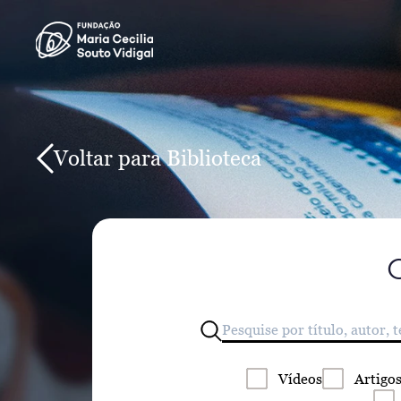
Voltar para Biblioteca
Vídeos
Artigo