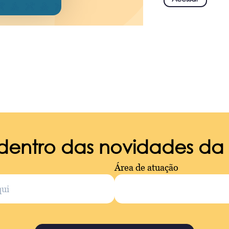
 dentro das novidades d
Área de atuação