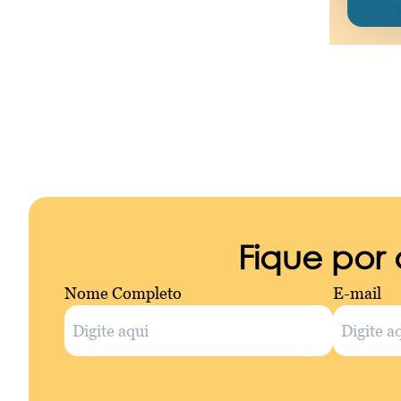
Fique por
Nome Completo
E-mail