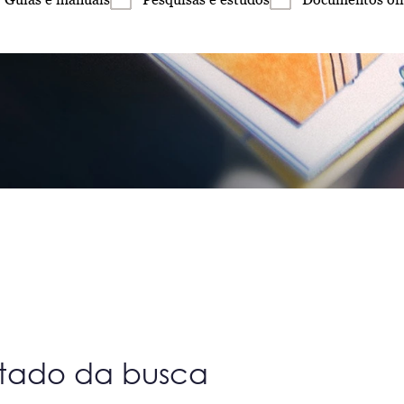
ltado da busca