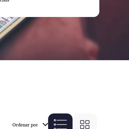
Ordenar por