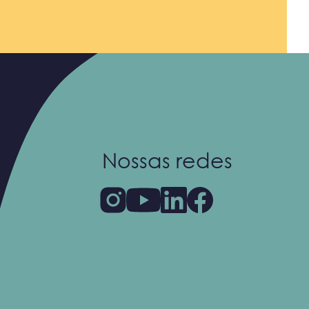
Nossas redes