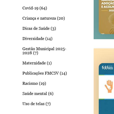
Covid-19 (64)
Criança e natureza (20)
Dicas de Saúde (3)
Diversidade (14)
Gestão Municipal 2025-
2028 (7)
Maternidade (1)
Publicações FMCSV (14)
Racismo (19)
Saúde mental (6)
Uso de telas (7)