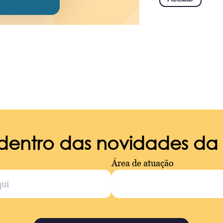
 dentro das novidades d
Área de atuação