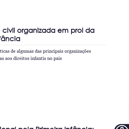
civil organizada em prol da
nfância
áticas de algumas das principais organizações
as aos direitos infantis no país