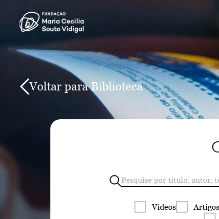
Voltar para Biblioteca
Vídeos
Artigo