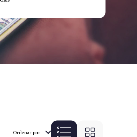
Ordenar por