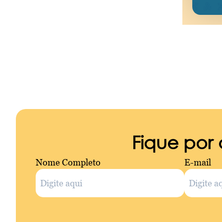
Fique por
Nome Completo
E-mail