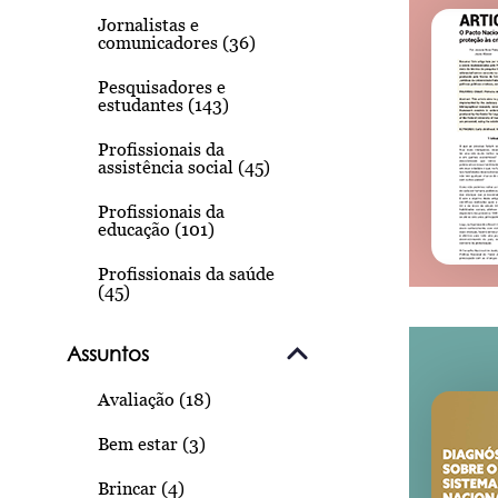
Jornalistas e
comunicadores (36)
Pesquisadores e
estudantes (143)
Profissionais da
assistência social (45)
Profissionais da
educação (101)
Profissionais da saúde
(45)
Assuntos
Avaliação (18)
Bem estar (3)
Brincar (4)