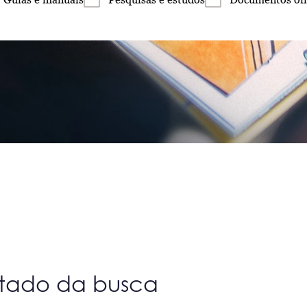
ltado da busca