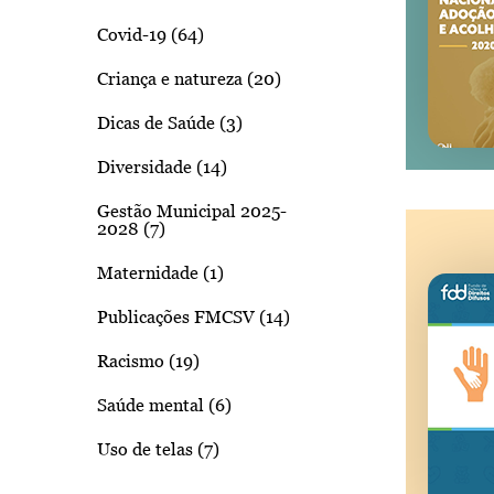
Covid-19 (64)
Criança e natureza (20)
Dicas de Saúde (3)
Diversidade (14)
Gestão Municipal 2025-
2028 (7)
Maternidade (1)
Publicações FMCSV (14)
Racismo (19)
Saúde mental (6)
Uso de telas (7)