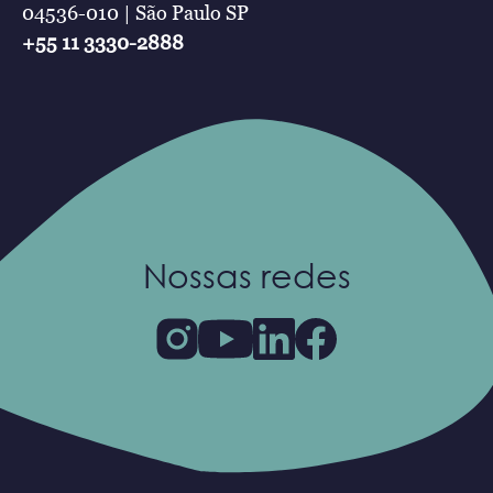
04536-010 | São Paulo SP
+55 11 3330-2888
Nossas redes