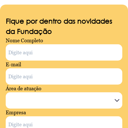
Fique por dentro das novidades
da Fundação
Nome Completo
E-mail
Área de atuação
Empresa