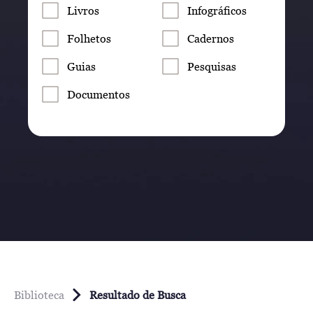
Livros
Infográficos
Folhetos
Cadernos
Guias
Pesquisas
Documentos
Biblioteca
Resultado de Busca