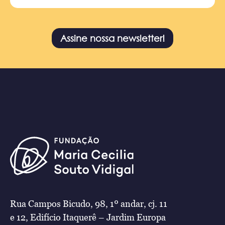
Assine nossa newsletter!
Rua Campos Bicudo, 98, 1º andar, cj. 11
e 12, Edifício Itaquerê – Jardim Europa