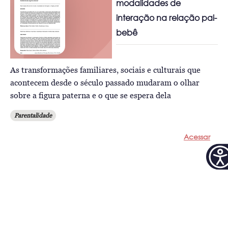
modalidades de
interação na relação pai-
bebê
As transformações familiares, sociais e culturais que
acontecem desde o século passado mudaram o olhar
sobre a figura paterna e o que se espera dela
Parentalidade
Acessar