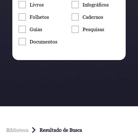
Livros
Infográficos
Folhetos
Cadernos
Guias
Pesquisas
Documentos
Biblioteca
Resultado de Busca