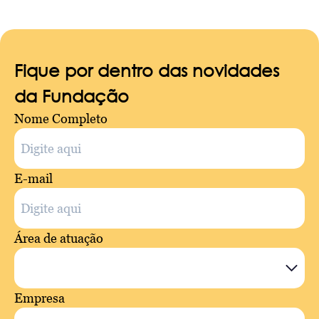
Fique por dentro das novidades
da Fundação
Nome Completo
E-mail
Área de atuação
Empresa