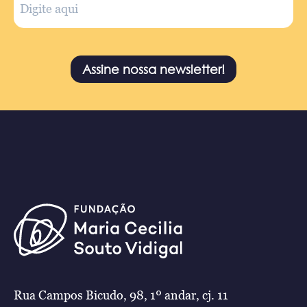
Assine nossa newsletter!
Rua Campos Bicudo, 98, 1º andar, cj. 11