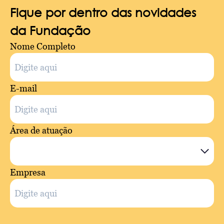
Fique por dentro das novidades
da Fundação
Nome Completo
E-mail
Área de atuação
Empresa