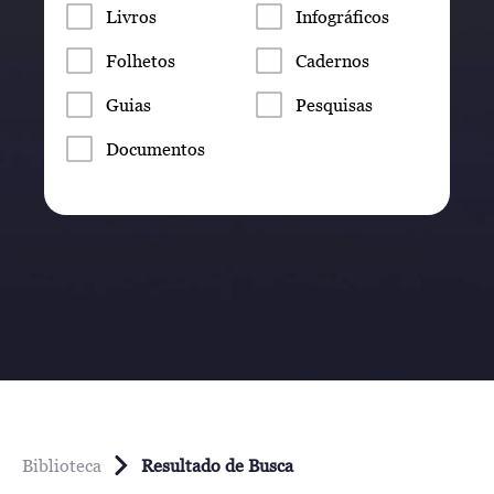
Livros
Infográficos
Folhetos
Cadernos
Guias
Pesquisas
Documentos
Biblioteca
Resultado de Busca