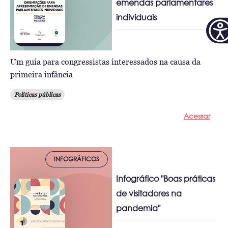
emendas parlamentares
individuais
Um guia para congressistas interessados na causa da
primeira infância
Políticas públicas
Acessar
INFOGRÁFICOS
Infográfico "Boas práticas
de visitadores na
pandemia"