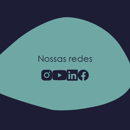
Nossas redes