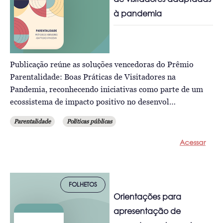
à pandemia
Publicação reúne as soluções vencedoras do Prêmio
Parentalidade: Boas Práticas de Visitadores na
Pandemia, reconhecendo iniciativas como parte de um
ecossistema de impacto positivo no desenvol…
Parentalidade
Políticas públicas
Acessar
FOLHETOS
Orientações para
apresentação de