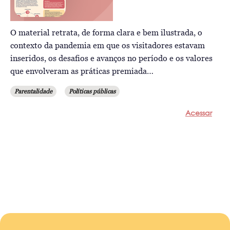
O material retrata, de forma clara e bem ilustrada, o
contexto da pandemia em que os visitadores estavam
inseridos, os desafios e avanços no período e os valores
que envolveram as práticas premiada…
Parentalidade
Políticas públicas
Acessar