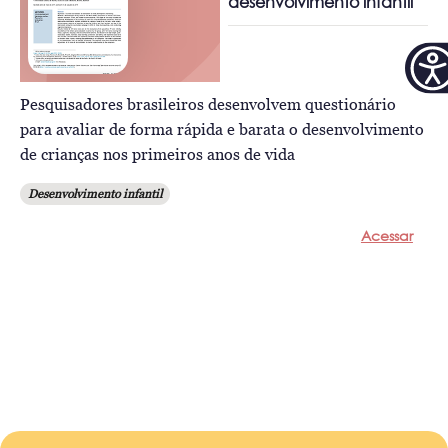
desenvolvimento infantil
Pesquisadores brasileiros desenvolvem questionário
para avaliar de forma rápida e barata o desenvolvimento
de crianças nos primeiros anos de vida
Desenvolvimento infantil
Acessar