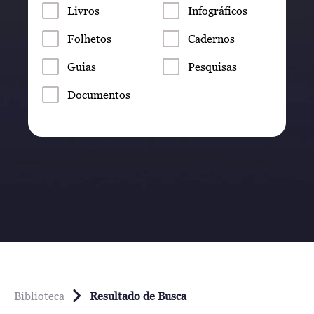
Livros
Infográficos
Folhetos
Cadernos
Guias
Pesquisas
Documentos
Biblioteca
Resultado de Busca