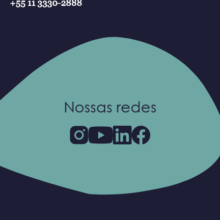
+55 11 3330-2888
Nossas redes