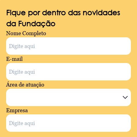
Fique por dentro das novidades
da Fundação
Nome Completo
E-mail
Área de atuação
Empresa