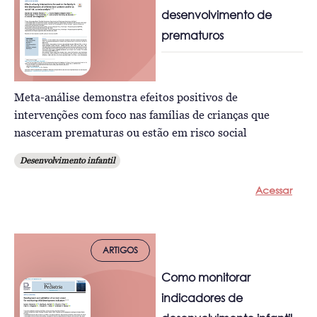
desenvolvimento de
prematuros
Meta-análise demonstra efeitos positivos de
intervenções com foco nas famílias de crianças que
nasceram prematuras ou estão em risco social
Desenvolvimento infantil
Acessar
ARTIGOS
Como monitorar
indicadores de