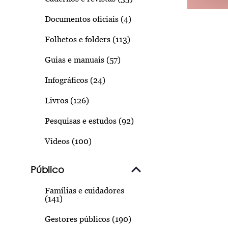
Documentos oficiais (4)
Folhetos e folders (113)
Guias e manuais (57)
Infográficos (24)
Livros (126)
Pesquisas e estudos (92)
Vídeos (100)
Público
Famílias e cuidadores
(141)
Gestores públicos (190)