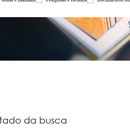
ltado da busca