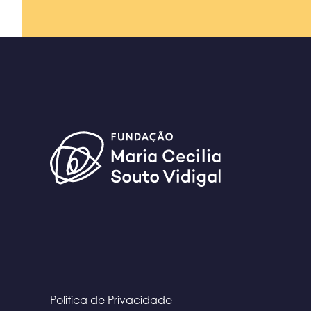
Política de Privacidade