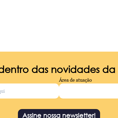
 dentro das novidades d
Área de atuação
Assine nossa newsletter!