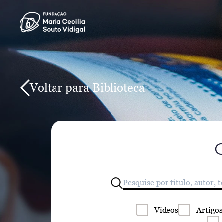
Voltar para Biblioteca
Vídeos
Artigo