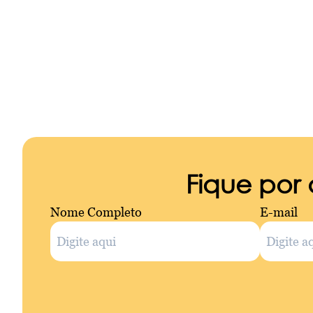
Fique por
Nome Completo
E-mail