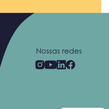
Nossas redes