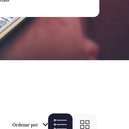
Ordenar por