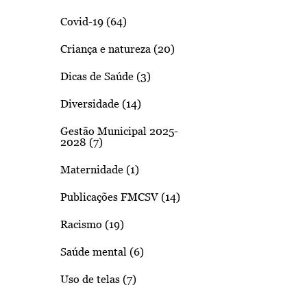
Covid-19 (64)
Criança e natureza (20)
Dicas de Saúde (3)
Diversidade (14)
Gestão Municipal 2025-
2028 (7)
Maternidade (1)
Publicações FMCSV (14)
Racismo (19)
Saúde mental (6)
Uso de telas (7)