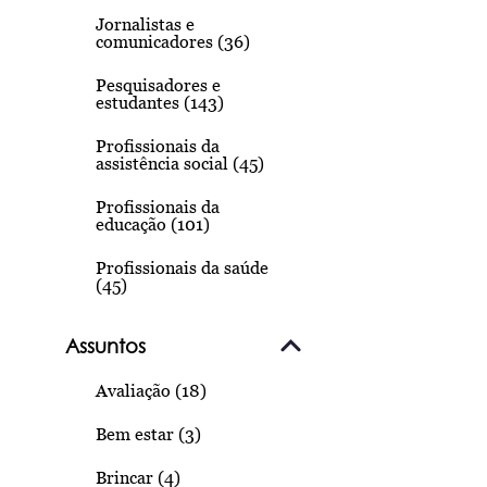
Jornalistas e
comunicadores (36)
Pesquisadores e
estudantes (143)
Profissionais da
assistência social (45)
Profissionais da
educação (101)
Profissionais da saúde
(45)
Assuntos
Avaliação (18)
Bem estar (3)
Brincar (4)