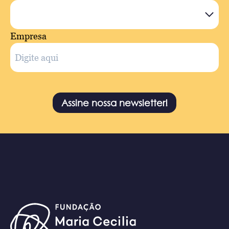
Empresa
Assine nossa newsletter!