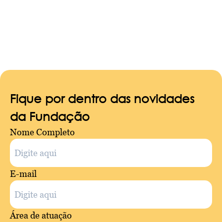
Fique por dentro das novidades
da Fundação
Nome Completo
E-mail
Área de atuação