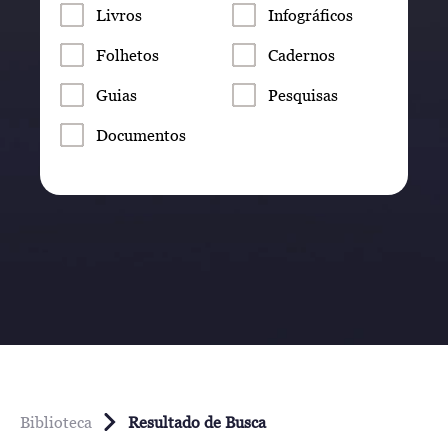
Livros
Infográficos
Folhetos
Cadernos
Guias
Pesquisas
Documentos
Biblioteca
Resultado de Busca