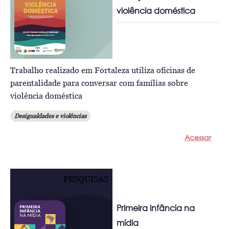
violência doméstica
Trabalho realizado em Fortaleza utiliza oficinas de
parentalidade para conversar com famílias sobre
violência doméstica
Desigualdades e violências
Acessar
PESQUISAS
Primeira infância na
mídia