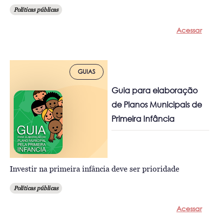
Políticas públicas
Acessar
GUIAS
Guia para elaboração
de Planos Municipais de
Primeira Infância
Investir na primeira infância deve ser prioridade
Políticas públicas
Acessar