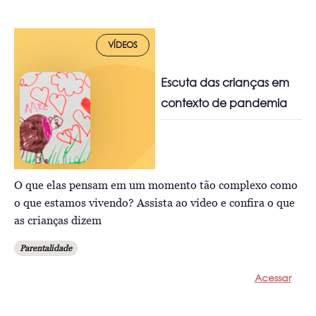
VÍDEOS
Escuta das crianças em
contexto de pandemia
O que elas pensam em um momento tão complexo como
o que estamos vivendo? Assista ao vídeo e confira o que
as crianças dizem
Parentalidade
Acessar