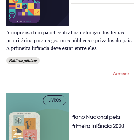
A imprensa tem papel central na definição dos temas
prioritários para os gestores públicos e privados do país.
A primeira infância deve estar entre eles
Políticas públicas
Acessar
LIVROS
Plano Nacional pela
Primeira Infância 2020