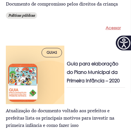
Documento de compromisso pelos direitos da criança
Políticas públicas
Acessar
GUIAS
Guia para elaboração
do Plano Municipal da
Primeira Infância – 2020
Atualização do documento voltado aos prefeitos e
prefeitas lista os principais motivos para investir na
primeira infância e como fazer isso