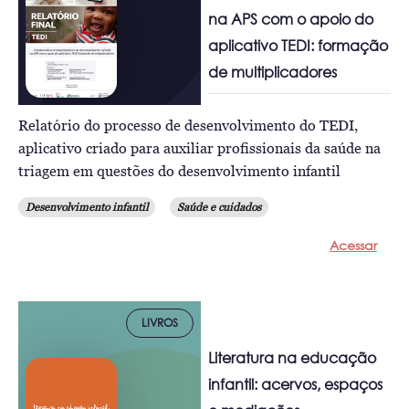
na APS com o apoio do
aplicativo TEDI: formação
de multiplicadores
Relatório do processo de desenvolvimento do TEDI,
aplicativo criado para auxiliar profissionais da saúde na
triagem em questões do desenvolvimento infantil
Desenvolvimento infantil
Saúde e cuidados
Acessar
LIVROS
Literatura na educação
infantil: acervos, espaços