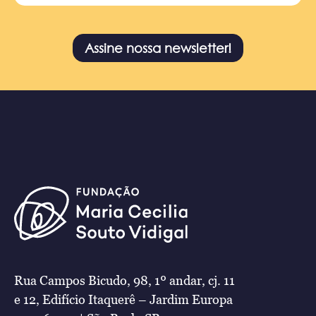
Assine nossa newsletter!
Rua Campos Bicudo, 98, 1º andar, cj. 11
e 12, Edifício Itaquerê – Jardim Europa