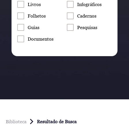
Livros
Infográficos
Folhetos
Cadernos
Guias
Pesquisas
Documentos
Biblioteca
Resultado de Busca