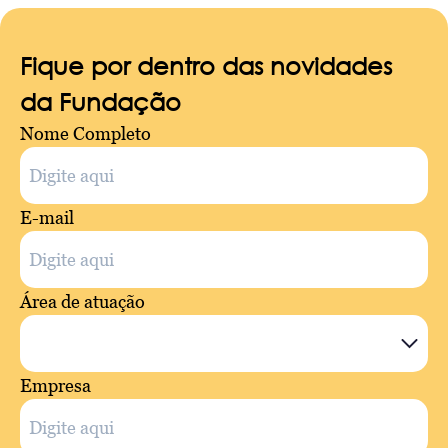
Fique por dentro das novidades
da Fundação
Nome Completo
E-mail
Área de atuação
Empresa