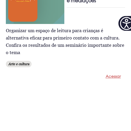
e mediações
Organizar um espaço de leitura para crianças é
alternativa eficaz para primeiro contato com a cultura.
Confira os resultados de um seminário importante sobre
o tema
Arte e cultura
Acessar