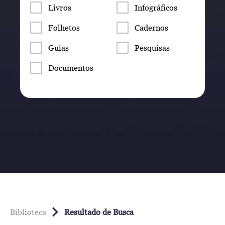
Livros
Infográficos
Folhetos
Cadernos
Guias
Pesquisas
Documentos
Biblioteca
Resultado de Busca