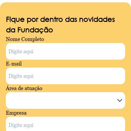
Fique por dentro das novidades
da Fundação
Nome Completo
E-mail
Área de atuação
Empresa