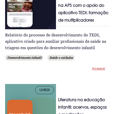
na APS com o apoio do
aplicativo TEDI: formação
de multiplicadores
Relatório do processo de desenvolvimento do TEDI,
aplicativo criado para auxiliar profissionais da saúde na
triagem em questões do desenvolvimento infantil
Desenvolvimento infantil
Saúde e cuidados
Acessar
LIVROS
Literatura na educação
infantil: acervos, espaços