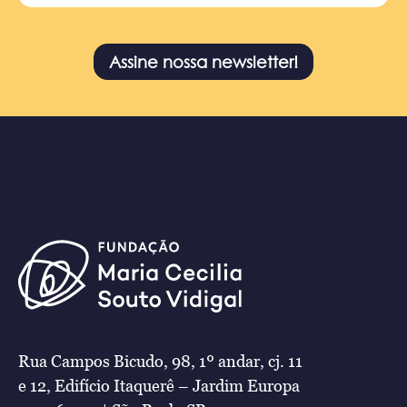
Assine nossa newsletter!
Rua Campos Bicudo, 98, 1º andar, cj. 11
e 12, Edifício Itaquerê – Jardim Europa