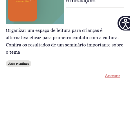
e mediações
Organizar um espaço de leitura para crianças é
alternativa eficaz para primeiro contato com a cultura.
Confira os resultados de um seminário importante sobre
o tema
Arte e cultura
Acessar