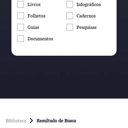
Livros
Infográficos
Folhetos
Cadernos
Guias
Pesquisas
Documentos
Biblioteca
Resultado de Busca