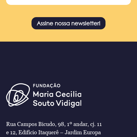
Assine nossa newsletter!
Rua Campos Bicudo, 98, 1º andar, cj. 11
e 12, Edifício Itaquerê – Jardim Europa