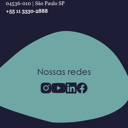
04536-010 | São Paulo SP
+55 11 3330-2888
Nossas redes