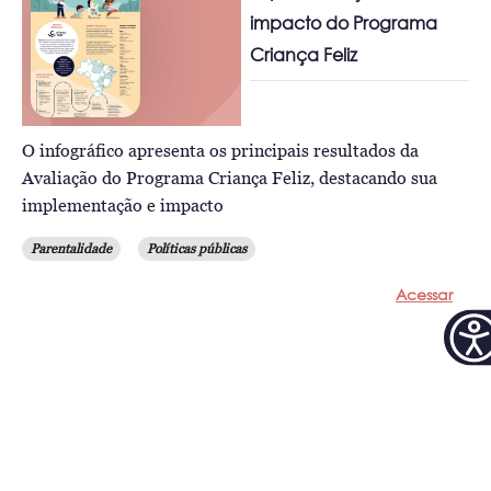
impacto do Programa
Criança Feliz
O infográfico apresenta os principais resultados da
Avaliação do Programa Criança Feliz, destacando sua
implementação e impacto
Parentalidade
Políticas públicas
Acessar