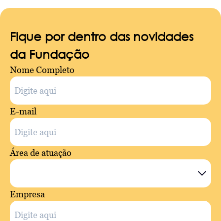
Fique por dentro das novidades
da Fundação
Nome Completo
E-mail
Área de atuação
Empresa